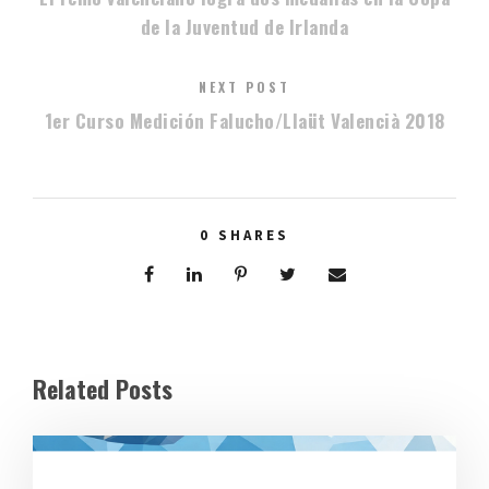
de la Juventud de Irlanda
NEXT POST
1er Curso Medición Falucho/Llaüt Valencià 2018
0
SHARES
Related Posts