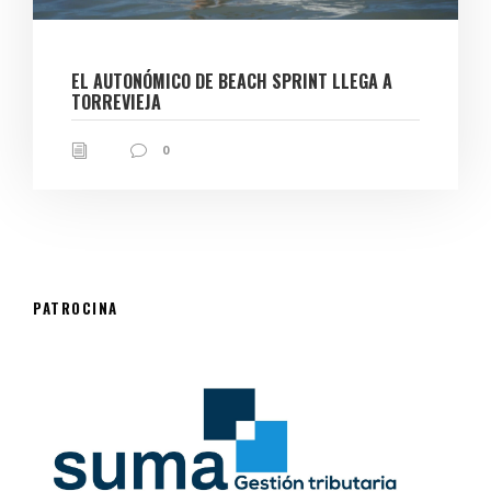
EL AUTONÓMICO DE BEACH SPRINT LLEGA A
TORREVIEJA
0
PATROCINA