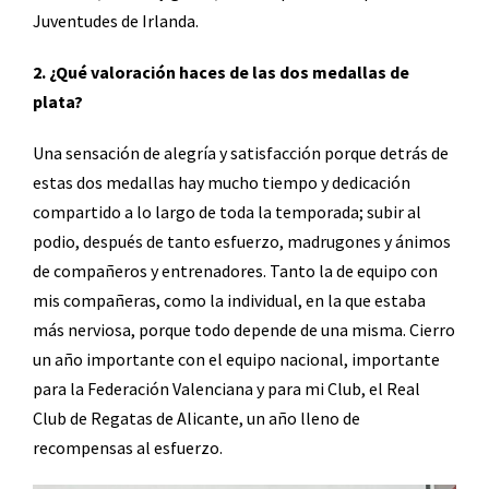
Juventudes de Irlanda.
2. ¿Qué valoración haces de las dos medallas de
plata?
Una sensación de alegría y satisfacción porque detrás de
estas dos medallas hay mucho tiempo y dedicación
compartido a lo largo de toda la temporada; subir al
podio, después de tanto esfuerzo, madrugones y ánimos
de compañeros y entrenadores. Tanto la de equipo con
mis compañeras, como la individual, en la que estaba
más nerviosa, porque todo depende de una misma. Cierro
un año importante con el equipo nacional, importante
para la Federación Valenciana y para mi Club, el Real
Club de Regatas de Alicante, un año lleno de
recompensas al esfuerzo.