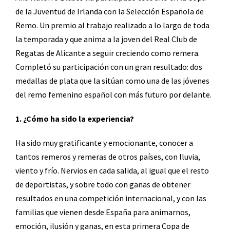
de la Juventud de Irlanda con la Selección Española de
Remo. Un premio al trabajo realizado a lo largo de toda
la temporada y que anima a la joven del Real Club de
Regatas de Alicante a seguir creciendo como remera.
Completó su participación con un gran resultado: dos
medallas de plata que la sitúan como una de las jóvenes
del remo femenino español con más futuro por delante.
1. ¿Cómo ha sido la experiencia?
Ha sido muy gratificante y emocionante, conocer a
tantos remeros y remeras de otros países, con lluvia,
viento y frío. Nervios en cada salida, al igual que el resto
de deportistas, y sobre todo con
ganas de obtener
resultados en una competición internacional, y con las
familias que vienen desde España para animarnos,
emoción, ilusión y ganas, en esta primera Copa de