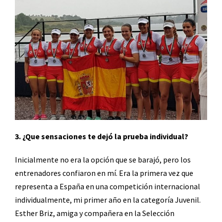
3. ¿Que sensaciones te dejó la prueba individual?
Inicialmente no era la opción que se barajó, pero los
entrenadores confiaron en mí. Era la primera vez que
representa a España en una competición internacional
individualmente, mi primer año en la categoría Juvenil.
Esther Briz, amiga y compañera en la Selección