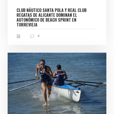
CLUB NÁUTICO SANTA POLA Y REAL CLUB
REGATAS DE ALICANTE DOMINAN EL
AUTONÓMICO DE BEACH SPRINT EN
TORREVIEJA
0