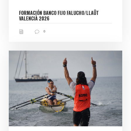
FORMACIÓN BANCO FIJO FALUCHO/LLAÜT
VALENCIÀ 2026
0