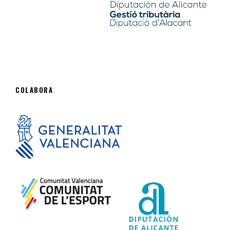
COLABORA