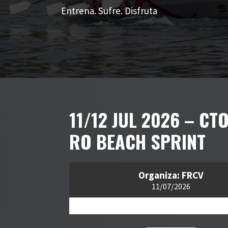
Entrena. Sufre. Disfruta
11/12 JUL 2026 – CTO
RO BEACH SPRINT
Organiza: FRCV
11/07/2026