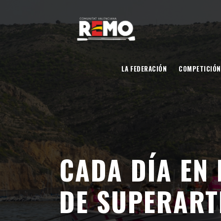
LA FEDERACIÓN
COMPETICIÓN
CADA DÍA EN
DE SUPERARTE