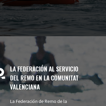
LA FEDERACIÓN AL SERVICIO
DEL REMO EN LA COMUNITAT
VALENCIANA
La Federación de Remo de la