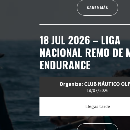
SABER MÁS
18 JUL 2026 – LIGA
NACIONAL REMO DE 
ENDURANCE
Organiza: CLUB NÁUTICO OL
18/07/2026
Llegas tarde