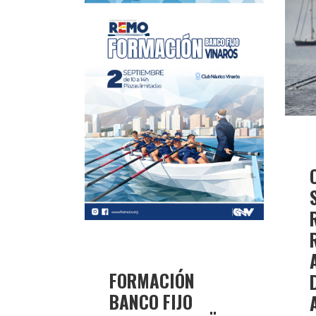
FORMACIÓN
BANCO FIJO