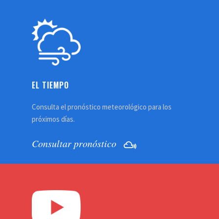
EL TIEMPO
Consulta el pronóstico meteorológico para los
próximos días.
Consultar pronóstico