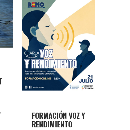
T
a
FORMACIÓN VOZ Y
RENDIMIENTO