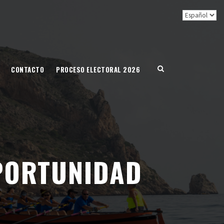
CONTACTO
PROCESO ELECTORAL 2026
OPORTUNIDAD