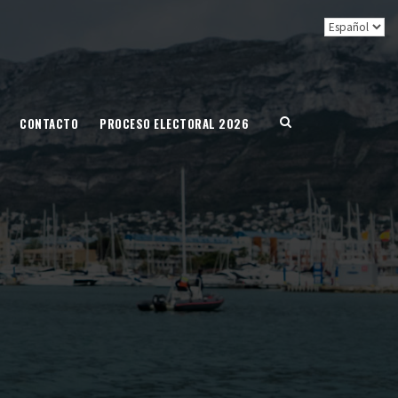
CONTACTO
PROCESO ELECTORAL 2026