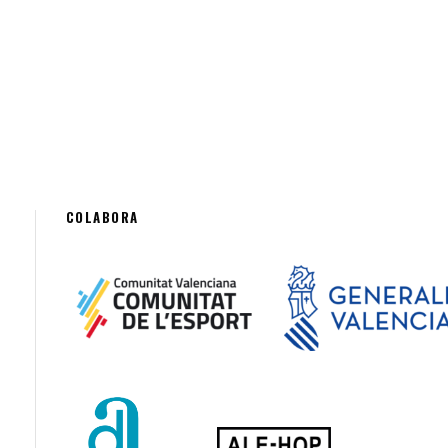
COLABORA