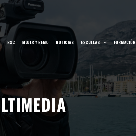
RSC
MUJER Y REMO
NOTICIAS
ESCUELAS
FORMACIÓN
LTIMEDIA