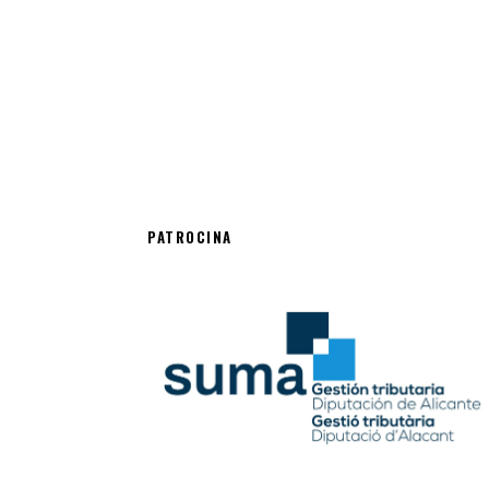
PATROCINA