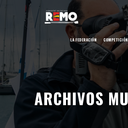
LA FEDERACIÓN
COMPETICIÓN
ARCHIVOS MU