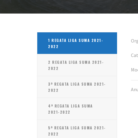
1 REGATA LIGA SUMA 2021-
Or
2022
Cat
2 REGATA LIGA SUMA 2021-
2022
Mod
3ª REGATA LIGA SUMA 2021-
Anu
2022
4ª REGATA LIGA SUMA
2021-2022
5ª REGATA LIGA SUMA 2021-
2022