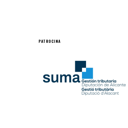
PATROCINA