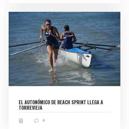
EL AUTONÓMICO DE BEACH SPRINT LLEGA A
TORREVIEJA
0