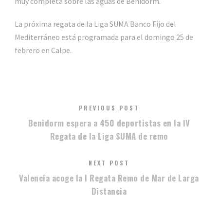
muy completa sobre las aguas de Benidorm.
La próxima regata de la Liga SUMA Banco Fijo del
Mediterráneo está programada para el domingo 25 de
febrero en Calpe.
PREVIOUS POST
Benidorm espera a 450 deportistas en la IV
Regata de la Liga SUMA de remo
NEXT POST
Valencia acoge la I Regata Remo de Mar de Larga
Distancia