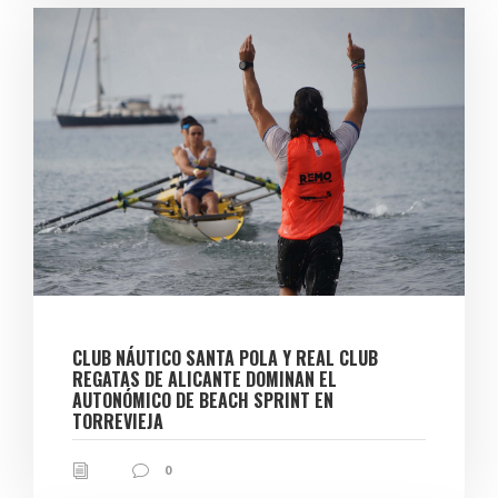
CLUB NÁUTICO SANTA POLA Y REAL CLUB
REGATAS DE ALICANTE DOMINAN EL
AUTONÓMICO DE BEACH SPRINT EN
TORREVIEJA
0