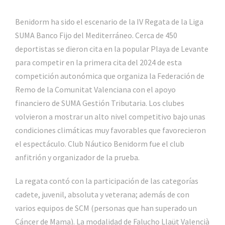
Benidorm ha sido el escenario de la IV Regata de la Liga
SUMA Banco Fijo del Mediterráneo. Cerca de 450
deportistas se dieron cita en la popular Playa de Levante
para competir en la primera cita del 2024 de esta
competición autonómica que organiza la Federación de
Remo de la Comunitat Valenciana con el apoyo
financiero de SUMA Gestión Tributaria. Los clubes
volvieron a mostrar un alto nivel competitivo bajo unas
condiciones climáticas muy favorables que favorecieron
el espectáculo. Club Náutico Benidorm fue el club
anfitrión y organizador de la prueba.
La regata contó con la participación de las categorías
cadete, juvenil, absoluta y veterana; además de con
varios equipos de SCM (personas que han superado un
Cáncer de Mama). La modalidad de Falucho Llaüt Valencià