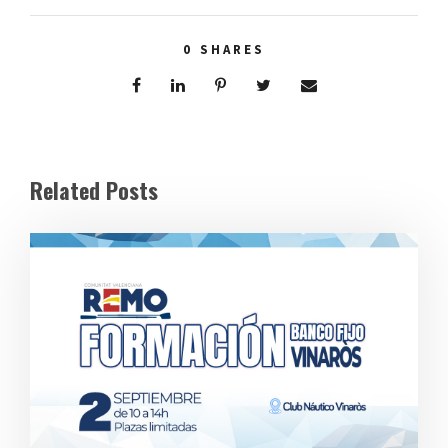
0
SHARES
Related Posts