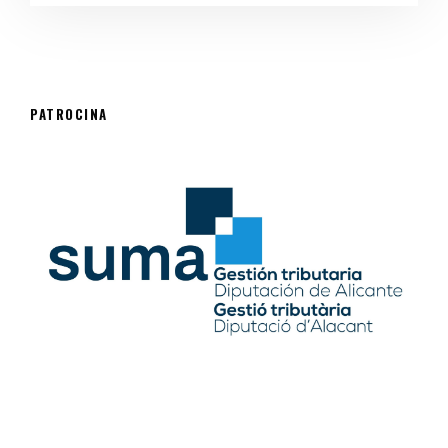
PATROCINA