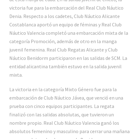
victoria fue para la embarcación del Real Club Náutico
Denia. Respecto a los cadetes, Club Náutico Alicante
Costablanca aportó un equipo de féminas y Real Club
Náutico Valencia completó una embarcación mixta de la
categoría Promoción, además de otro en la manga
juvenil femenina. Real Club Regatas Alicante y Club
Náutico Benidorm participaron en las salidas de SCM. La
entidad alicantina también estuvo en la salida juvenil
mixta.
La victoria en la categoría Mixto Género fue para la
embarcación de Club Náutico Jávea, que venció en una
prueba con cinco equipos participantes. La regata
finalizó con las salidas absolutas, que tuvieron un
nombre propio. Real Club Náutico Valencia ganó los
absolutos femenino y masculino para cerrar una mañana