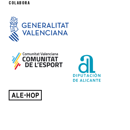
COLABORA