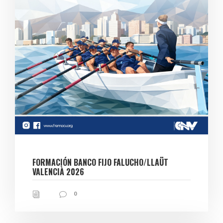
FORMACIÓN BANCO FIJO FALUCHO/LLAÜT
VALENCIÀ 2026
0