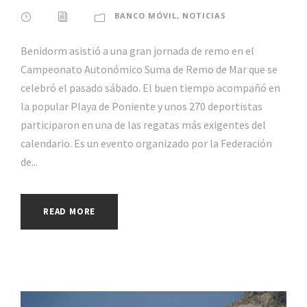
BANCO MÓVIL
,
NOTICIAS
Benidorm asistió a una gran jornada de remo en el
Campeonato Autonómico Suma de Remo de Mar que se
celebró el pasado sábado. El buen tiempo acompañó en
la popular Playa de Poniente y unos 270 deportistas
participaron en una de las regatas más exigentes del
calendario. Es un evento organizado por la Federación
de...
READ MORE