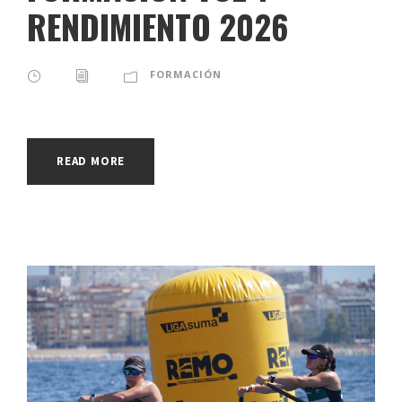
RENDIMIENTO 2026
FORMACIÓN
READ MORE