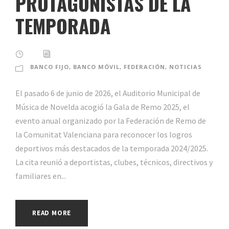
PROTAGONISTAS DE LA
TEMPORADA
BANCO FIJO
,
BANCO MÓVIL
,
FEDERACIÓN
,
NOTICIAS
El pasado 6 de junio de 2026, el Auditorio Municipal de
Música de Novelda acogió la Gala de Remo 2025, el
evento anual organizado por la Federación de Remo de
la Comunitat Valenciana para reconocer los logros
deportivos más destacados de la temporada 2024/2025.
La cita reunió a deportistas, clubes, técnicos, directivos y
familiares en...
READ MORE