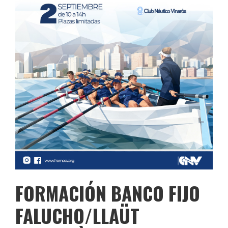
FORMACIÓN BANCO FIJO
FALUCHO/LLAÜT