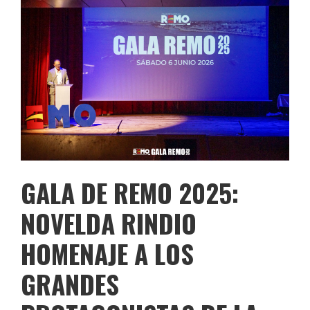
GALA DE REMO 2025:
NOVELDA RINDIO
HOMENAJE A LOS
GRANDES