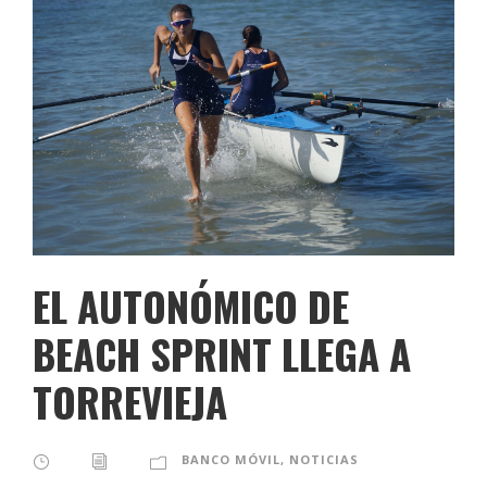
EL AUTONÓMICO DE
BEACH SPRINT LLEGA A
TORREVIEJA
BANCO MÓVIL
,
NOTICIAS