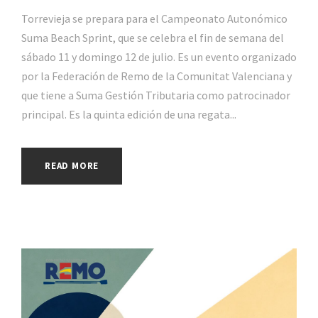
Torrevieja se prepara para el Campeonato Autonómico
Suma Beach Sprint, que se celebra el fin de semana del
sábado 11 y domingo 12 de julio. Es un evento organizado
por la Federación de Remo de la Comunitat Valenciana y
que tiene a Suma Gestión Tributaria como patrocinador
principal. Es la quinta edición de una regata...
READ MORE