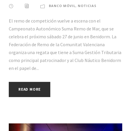
BANCO MÓVIL
,
NOTICIAS
El remo de competición vuelve a escena con el
Campeonato Autonómico Suma Remo de Mar, que se
celebra el próximo sábado 27 de junio en Benidorm. La
Federación de Remo de la Comunitat Valenciana
organiza una regata que tiene a Suma Gestión Tributaria
como principal patrocinador y al Club Náutico Benidorm
en el papel de...
READ MORE