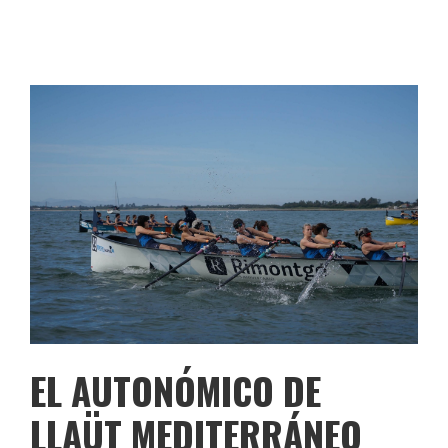
EL AUTONÓMICO DE
LLAÜT MEDITERRÁNEO