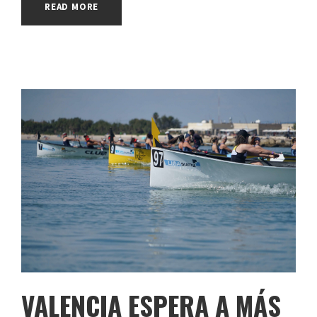
READ MORE
VALENCIA ESPERA A MÁS