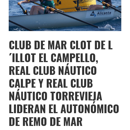
CLUB DE MAR CLOT DE L
´ILLOT EL CAMPELLO,
REAL CLUB NÁUTICO
CALPE Y REAL CLUB
NÁUTICO TORREVIEJA
LIDERAN EL AUTONÓMICO
DE REMO DE MAR