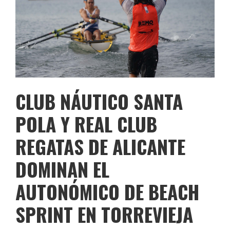
CLUB NÁUTICO SANTA
POLA Y REAL CLUB
REGATAS DE ALICANTE
DOMINAN EL
AUTONÓMICO DE BEACH
SPRINT EN TORREVIEJA