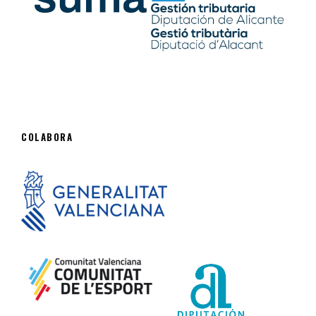
COLABORA