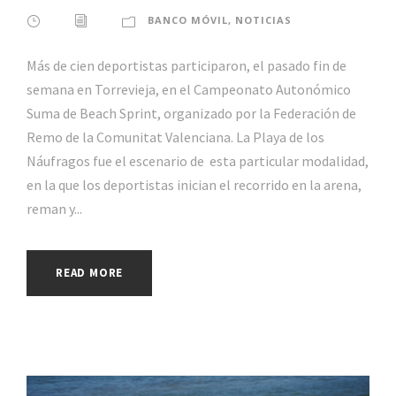
BANCO MÓVIL
,
NOTICIAS
Más de cien deportistas participaron, el pasado fin de
semana en Torrevieja, en el Campeonato Autonómico
Suma de Beach Sprint, organizado por la Federación de
Remo de la Comunitat Valenciana. La Playa de los
Náufragos fue el escenario de esta particular modalidad,
en la que los deportistas inician el recorrido en la arena,
reman y...
READ MORE