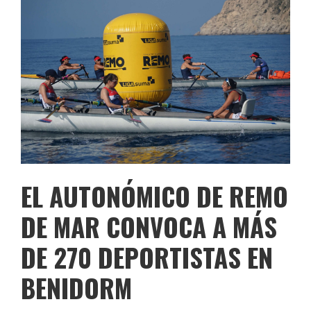
EL AUTONÓMICO DE REMO
DE MAR CONVOCA A MÁS
DE 270 DEPORTISTAS EN
BENIDORM