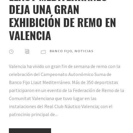
DEJA UNA GRAN
EXHIBICIÓN DE REMO EN
VALENCIA
BANCO FIJO
,
NOTICIAS
Valencia ha vivido un gran fin de semana de remo con la
celebración del Campeonato Autonómico Suma de
Banco Fijo Llaüt Mediterráneo. Más de 350 deportistas
participaron en un evento de la Federación de Remo de la
Comunitat Valenciana que tuvo lugar en las
instalaciones del Real Club Náutico Valencia; con el
patrocinio principal de...