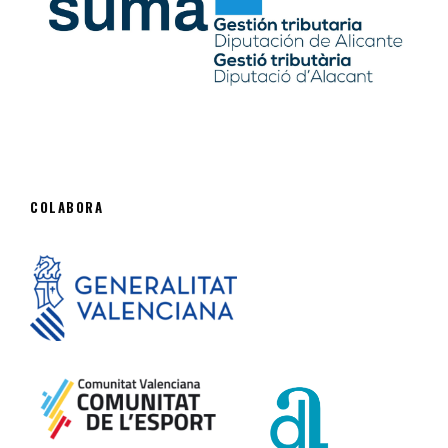
COLABORA