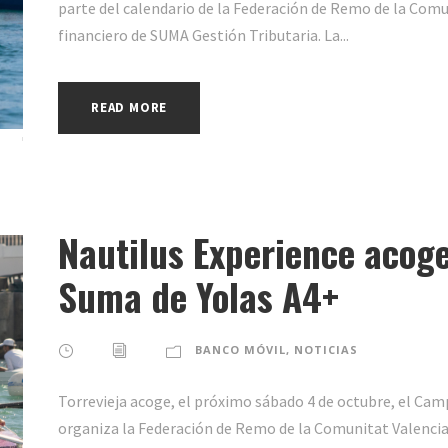
parte del calendario de la Federación de Remo de la Comu
financiero de SUMA Gestión Tributaria. La...
READ MORE
Nautilus Experience acoge
Suma de Yolas A4+
BANCO MÓVIL
,
NOTICIAS
Torrevieja acoge, el próximo sábado 4 de octubre, el C
organiza la Federación de Remo de la Comunitat Valencia