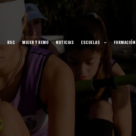
RSC
MUJER Y REMO
NOTICIAS
ESCUELAS
FORMACIÓN