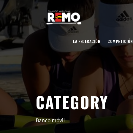
LA FEDERACIÓN
COMPETICIÓN
CATEGORY
Banco móvil