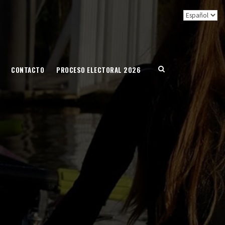
CONTACTO
PROCESO ELECTORAL 2026