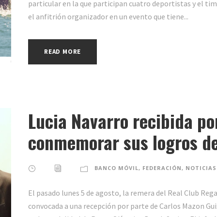
particular en la que participan cuatro deportistas y el ti
el anfitrión organizador en un evento que tiene...
READ MORE
Lucia Navarro recibida po
conmemorar sus logros de
BANCO MÓVIL
,
FEDERACIÓN
,
NOTICIAS
El pasado lunes 5 de agosto, la remera del Real Club Rega
convocada a una recepción por parte de Carlos Mazon Gui