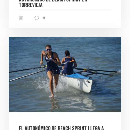
TORREVIEJA
0
EL AUTONÓMICO DE BEACH SPRINT LLEGA A