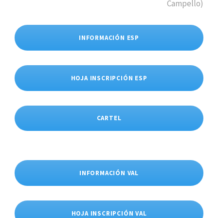
Campello)
INFORMACIÓN ESP
HOJA INSCRIPCIÓN ESP
CARTEL
INFORMACIÓN VAL
HOJA INSCRIPCIÓN VAL