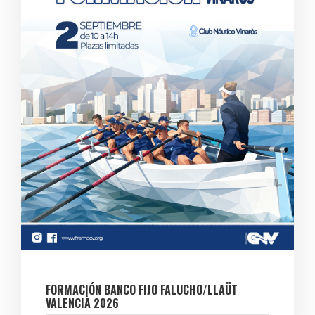
FORMACIÓN BANCO FIJO FALUCHO/LLAÜT
VALENCIÀ 2026