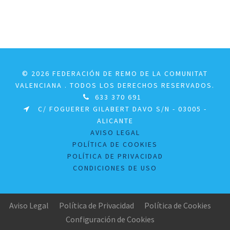
© 2026 FEDERACIÓN DE REMO DE LA COMUNITAT
VALENCIANA . TODOS LOS DERECHOS RESERVADOS.
633 370 691
C/ FOGUERER GILABERT DAVO S/N - 03005 -
ALICANTE
AVISO LEGAL
POLÍTICA DE COOKIES
POLÍTICA DE PRIVACIDAD
CONDICIONES DE USO
Aviso Legal
Política de Privacidad
Política de Cookies
Configuración de Cookies