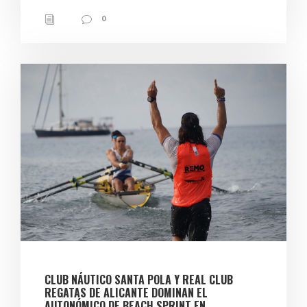
0
CLUB NÁUTICO SANTA POLA Y REAL CLUB
REGATAS DE ALICANTE DOMINAN EL
AUTONÓMICO DE BEACH SPRINT EN