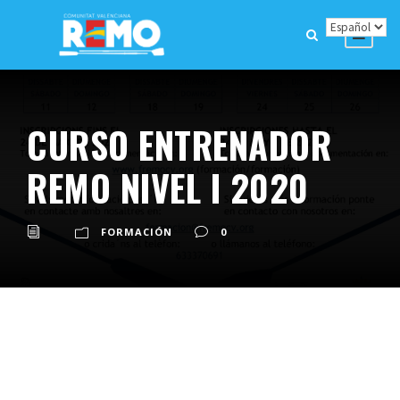
CURSO ENTRENADOR
REMO NIVEL I 2020
FORMACIÓN
0