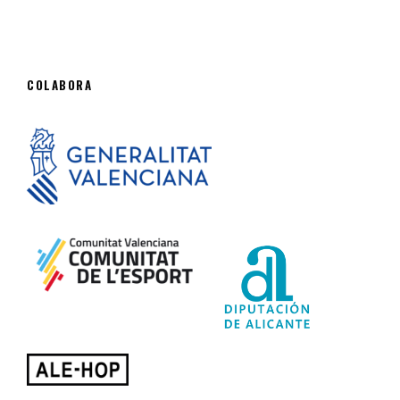
COLABORA