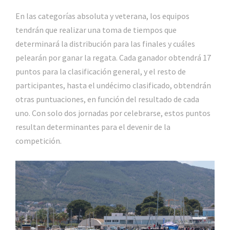
En las categorías absoluta y veterana, los equipos
tendrán que realizar una toma de tiempos que
determinará la distribución para las finales y cuáles
pelearán por ganar la regata. Cada ganador obtendrá 17
puntos para la clasificación general, y el resto de
participantes, hasta el undécimo clasificado, obtendrán
otras puntuaciones, en función del resultado de cada
uno. Con solo dos jornadas por celebrarse, estos puntos
resultan determinantes para el devenir de la
competición.