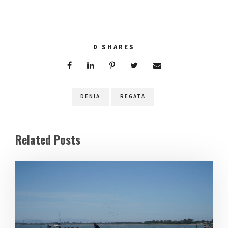
0
SHARES
DENIA
REGATA
Related Posts