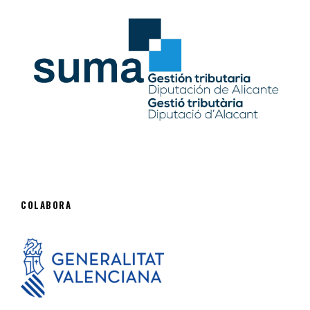
COLABORA