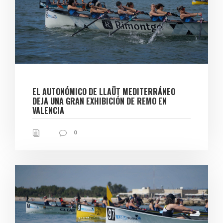
EL AUTONÓMICO DE LLAÜT MEDITERRÁNEO
DEJA UNA GRAN EXHIBICIÓN DE REMO EN
VALENCIA
0