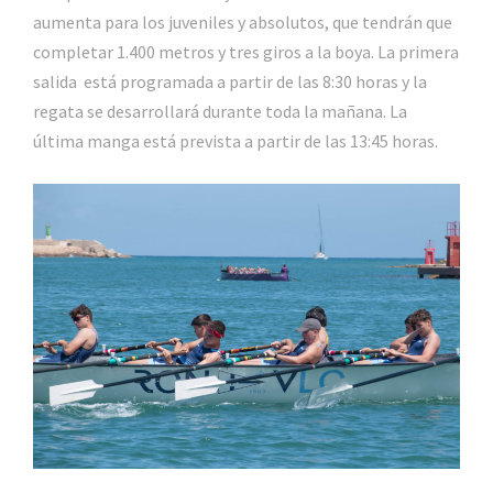
aumenta para los juveniles y absolutos, que tendrán que
completar 1.400 metros y tres giros a la boya. La primera
salida está programada a partir de las 8:30 horas y la
regata se desarrollará durante toda la mañana. La
última manga está prevista a partir de las 13:45 horas.