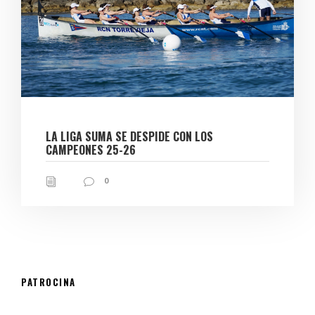
LA LIGA SUMA SE DESPIDE CON LOS
CAMPEONES 25-26
0
PATROCINA