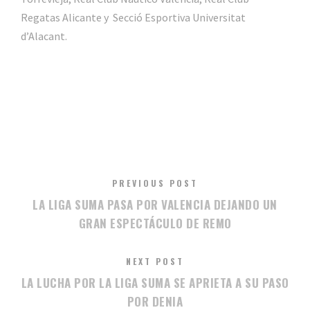
Regatas Alicante y Secció Esportiva Universitat
d’Alacant.
PREVIOUS POST
LA LIGA SUMA PASA POR VALENCIA DEJANDO UN
GRAN ESPECTÁCULO DE REMO
NEXT POST
LA LUCHA POR LA LIGA SUMA SE APRIETA A SU PASO
POR DENIA