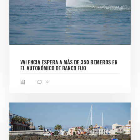
VALENCIA ESPERA A MÁS DE 350 REMEROS EN
EL AUTONÓMICO DE BANCO FIJO
0