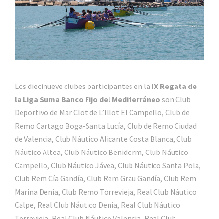
Los diecinueve clubes participantes en la
IX Regata de
la Liga Suma Banco Fijo del Mediterráneo
son Club
Deportivo de Mar Clot de L’Illot El Campello, Club de
Remo Cartago Boga-Santa Lucía, Club de Remo Ciudad
de Valencia, Club Náutico Alicante Costa Blanca, Club
Náutico Altea, Club Náutico Benidorm, Club Náutico
Campello, Club Náutico Jávea, Club Náutico Santa Pola,
Club Rem Cía Gandía, Club Rem Grau Gandía, Club Rem
Marina Denia, Club Remo Torrevieja, Real Club Náutico
Calpe, Real Club Náutico Denia, Real Club Náutico
Torrevieja, Real Club Náutico Valencia, Real Club