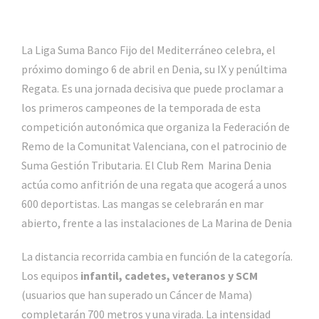
La Liga Suma Banco Fijo del Mediterráneo celebra, el
próximo domingo 6 de abril en Denia, su IX y penúltima
Regata. Es una jornada decisiva que puede proclamar a
los primeros campeones de la temporada de esta
competición autonómica que organiza la Federación de
Remo de la Comunitat Valenciana, con el patrocinio de
Suma Gestión Tributaria. El Club Rem Marina Denia
actúa como anfitrión de una regata que acogerá a unos
600 deportistas. Las mangas se celebrarán en mar
abierto, frente a las instalaciones de La Marina de Denia
La distancia recorrida cambia en función de la categoría.
Los equipos
infantil, cadetes, veteranos y SCM
(usuarios que han superado un Cáncer de Mama)
completarán 700 metros y una virada. La intensidad