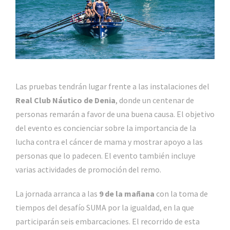
Las pruebas tendrán lugar frente a las instalaciones del
Real Club Náutico de Denia
, donde un centenar de
personas remarán a favor de una buena causa. El objetivo
del evento es concienciar sobre la importancia de la
lucha contra el cáncer de mama y mostrar apoyo a las
personas que lo padecen. El evento también incluye
varias actividades de promoción del remo.
La jornada arranca a las
9 de la mañana
con la toma de
tiempos del desafío SUMA por la igualdad, en la que
participarán seis embarcaciones. El recorrido de esta