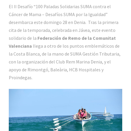
El II Desafío “100 Paladas Solidarias SUMA contra el
Cáncer de Mama – Desafíos SUMA por la Igualdad”
desembarca este domingo 28 en Denia. Tras la primera
cita de la temporada, celebrada en Jávea, este evento
solidario de la
Federación de Remo de la Comunitat
Valenciana
llega a otro de los puntos emblemáticos de
la Costa Blanca, de la mano de SUMA Gestión Tributaria,
con la organización del Club Rem Marina Denia, y el
apoyo de Rimontgó, Baleària, HCB Hospitales y
Proindegas.