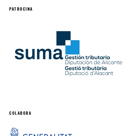
PATROCINA
COLABORA