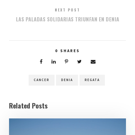
NEXT POST
LAS PALADAS SOLIDARIAS TRIUNFAN EN DENIA
0
SHARES
CANCER
DENIA
REGATA
Related Posts