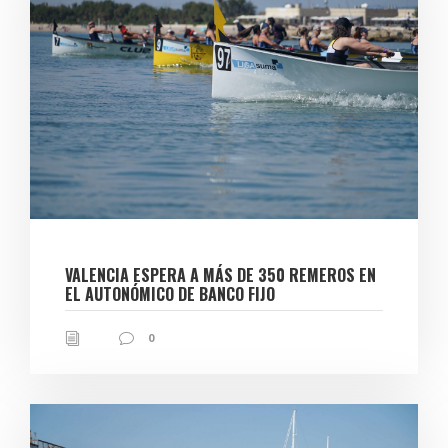
VALENCIA ESPERA A MÁS DE 350 REMEROS EN
EL AUTONÓMICO DE BANCO FIJO
0