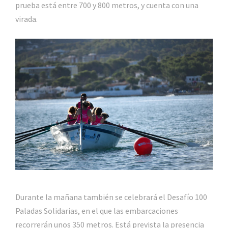
prueba está entre 700 y 800 metros, y cuenta con una
virada.
Durante la mañana también se celebrará el Desafío 100
Paladas Solidarias, en el que las embarcaciones
recorrerán unos 350 metros. Está prevista la presencia