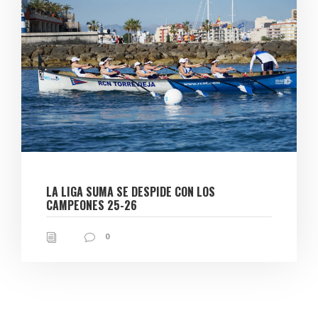
LA LIGA SUMA SE DESPIDE CON LOS
CAMPEONES 25-26
0