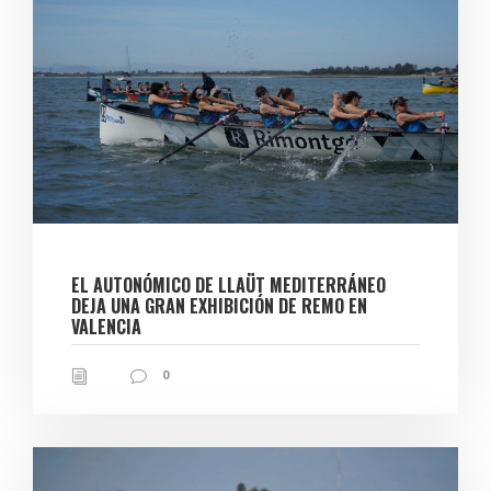
EL AUTONÓMICO DE LLAÜT MEDITERRÁNEO
DEJA UNA GRAN EXHIBICIÓN DE REMO EN
VALENCIA
0