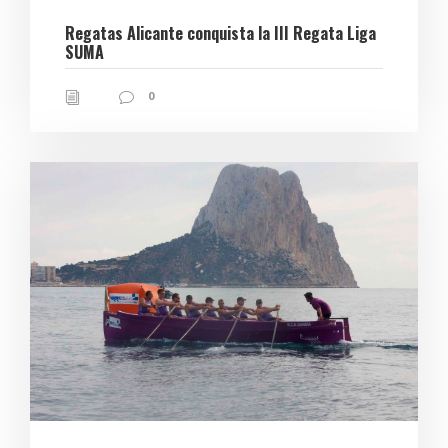
Regatas Alicante conquista la III Regata Liga
SUMA
0