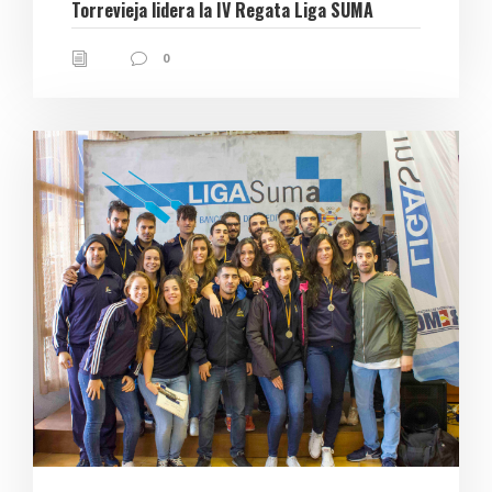
Torrevieja lidera la IV Regata Liga SUMA
0