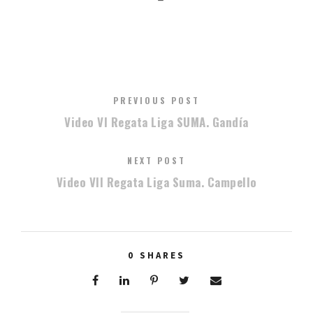
PREVIOUS POST
Video VI Regata Liga SUMA. Gandía
NEXT POST
Video VII Regata Liga Suma. Campello
0
SHARES