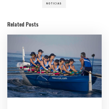
NOTICIAS
Related Posts