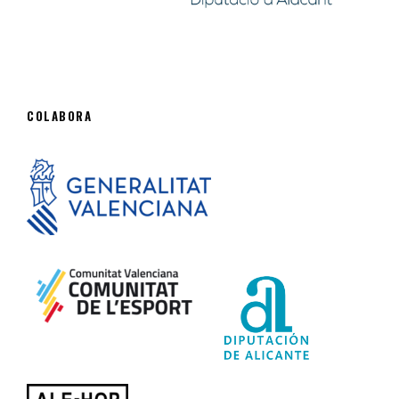
COLABORA