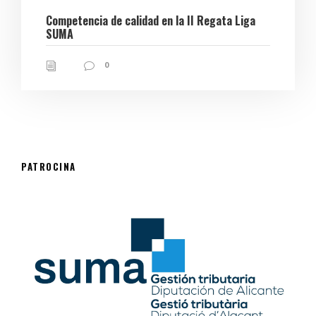
Competencia de calidad en la II Regata Liga
SUMA
0
PATROCINA