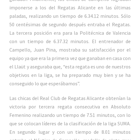
imponerse a los del Regatas Alicante en las últimas
paladas, realizando un tiempo de 6.34.12 minutos. Sólo
50 centésimas de segundo después entraba el Regatas.
La tercera posición era para la Politécnica de Valencia
con un tiempo de 6.37.32 minutos. El entrenador de
Campello, Juan Pina, mostraba su satisfacción por el
equipo ya que era la primera vez que ganaban en casa con
el Llaüt y aseguraba que, “esta regata es uno de nuestros
objetivos en la liga, se ha preparado muy bien y se ha
conseguido lo que esperábamos”.
Las chicas del Real Club de Regatas Alicante obtenían la
victoria por tercera regata consecutiva en Absoluto
Femenino realizando un tiempo de 7.51 minutos, con lo
que se colocan líderes de la clasificación de la liga SUMA.
En segundo lugar y con un tiempo de 8.01 minutos