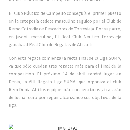
El Club Náutico de Campello conseguía el primer puesto
en la categoría cadete masculino seguido por el Club de
Remo Cofradía de Pescadores de Torrevieja. Por su parte,
en juvenil masculino, El Real Club Náutico Torrevieja
ganaba al Real Club de Regatas de Alicante.
Con esta regata comienza la recta final de la Liga SUMA,
ya que sólo quedan tres regatas más para el final de la
competición. El próximo 14 de abril tendrá lugar en
Denia, la VIII Regata Liga SUMA, que organiza el club
Rem Denia. Allí los equipos irán concienciados y tratarán
de luchar duro por seguir alcanzando sus objetivos de la
liga.