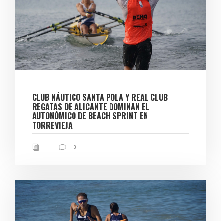
CLUB NÁUTICO SANTA POLA Y REAL CLUB
REGATAS DE ALICANTE DOMINAN EL
AUTONÓMICO DE BEACH SPRINT EN
TORREVIEJA
0