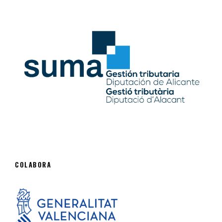
COLABORA