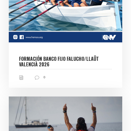
FORMACIÓN BANCO FIJO FALUCHO/LLAÜT
VALENCIÀ 2026
0