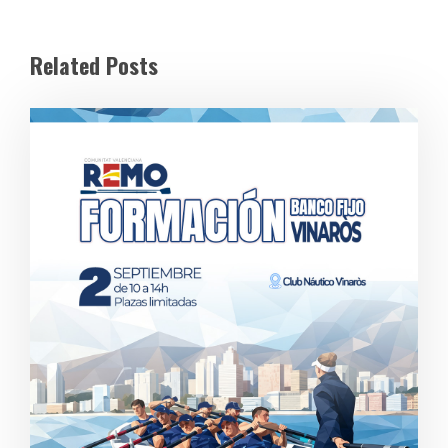
Related Posts