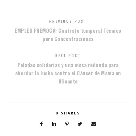
PREVIOUS POST
EMPLEO FREMOCV: Contrato temporal Técnico
para Concentraciones
NEXT POST
Paladas solidarias y una mesa redonda para
abordar la lucha contra el Cáncer de Mama en
Alicante
0
SHARES