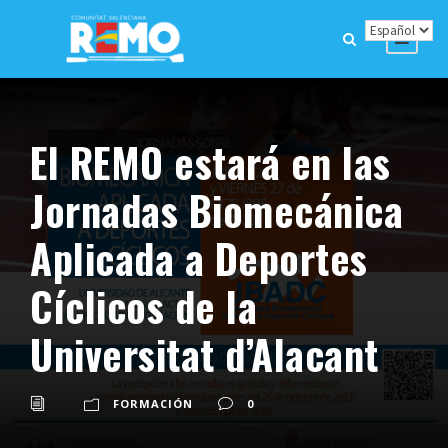
El REMO estará en las
Jornadas Biomecánica
Aplicada a Deportes
Cíclicos de la
Universitat d’Alacant
FORMACIÓN
0