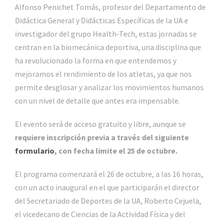
Alfonso Penichet Tomás, profesor del Departamento de
Didáctica General y Didácticas Específicas de la UA e
investigador del grupo Health-Tech, estas jornadas se
centran en la biomecánica deportiva, una disciplina que
ha revolucionado la forma en que entendemos y
mejoramos el rendimiento de los atletas, ya que nos
permite desglosar y analizar los movimientos humanos
con un nivel de detalle que antes era impensable.
El evento será de acceso gratuito y libre, aunque se
requiere inscripción previa a través del siguiente
formulario
, con fecha limite el 25 de octubre.
El programa comenzará el 26 de octubre, a las 16 horas,
con un acto inaugural en el que participarán el director
del Secretariado de Deportes de la UA, Roberto Cejuela,
el vicedecano de Ciencias de la Actividad Física y del