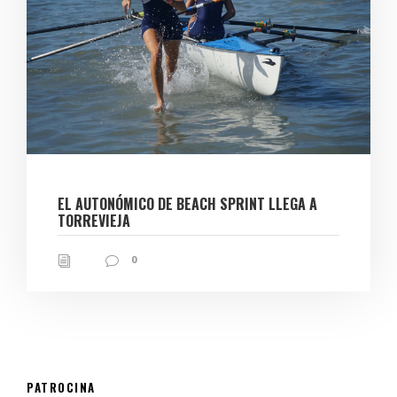
EL AUTONÓMICO DE BEACH SPRINT LLEGA A
TORREVIEJA
0
PATROCINA