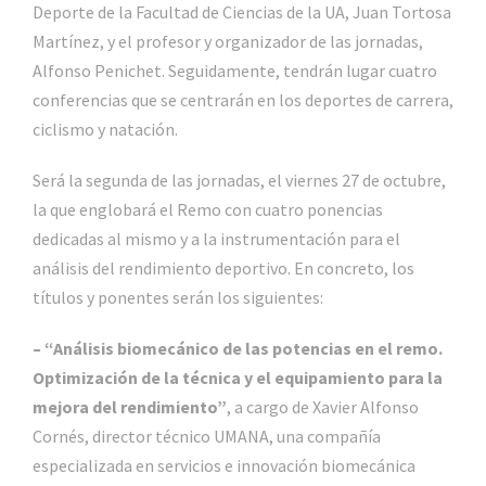
Deporte de la Facultad de Ciencias de la UA, Juan Tortosa
Martínez, y el profesor y organizador de las jornadas,
Alfonso Penichet. Seguidamente, tendrán lugar cuatro
conferencias que se centrarán en los deportes de carrera,
ciclismo y natación.
Será la segunda de las jornadas, el viernes 27 de octubre,
la que englobará el Remo con cuatro ponencias
dedicadas al mismo y a la instrumentación para el
análisis del rendimiento deportivo. En concreto, los
títulos y ponentes serán los siguientes:
– “Análisis biomecánico de las potencias en el remo.
Optimización de la técnica y el equipamiento para la
mejora del rendimiento”
, a cargo de Xavier Alfonso
Cornés, director técnico UMANA, una compañía
especializada en servicios e innovación biomecánica