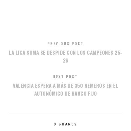
PREVIOUS POST
LA LIGA SUMA SE DESPIDE CON LOS CAMPEONES 25-
26
NEXT POST
VALENCIA ESPERA A MÁS DE 350 REMEROS EN EL
AUTONÓMICO DE BANCO FIJO
0
SHARES