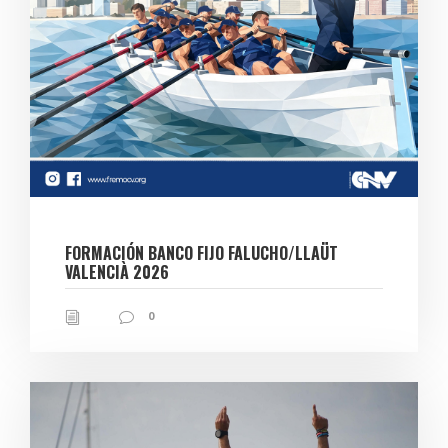
FORMACIÓN BANCO FIJO FALUCHO/LLAÜT
VALENCIÀ 2026
0