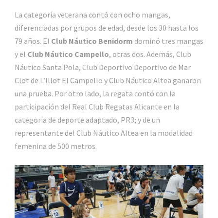
La categoría veterana contó con ocho mangas,
diferenciadas por grupos de edad, desde los 30 hasta los
79 años. El
Club Náutico Benidorm
dominó tres mangas
y el
Club Náutico Campello
, otras dos. Además, Club
Náutico Santa Pola, Club Deportivo Deportivo de Mar
Clot de L’Illot El Campello y Club Náutico Altea ganaron
una prueba. Por otro lado, la regata contó con la
participación del Real Club Regatas Alicante en la
categoría de deporte adaptado, PR3; y de un
representante del Club Náutico Altea en la modalidad
femenina de 500 metros.