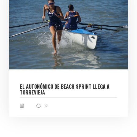
EL AUTONÓMICO DE BEACH SPRINT LLEGA A
TORREVIEJA
0