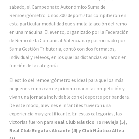
sábado, el Campeonato Autonómico Suma de
Remoergómetro. Unos 300 deportistas compitieron en
esta particular modalidad que simula la acción del remo
en una máquina. El evento, organizado por la Federación
de Remo de la Comunitat Valenciana y patrocinado por
Suma Gestión Tributaria, contó con dos formatos,
individual y relevos, en los que las distancias variaron en
función de la categoría.
El estilo del remoergómetro es ideal para que los más
pequeños conozcan de primera mano la competición y
vivan una jornada inolvidable con el deporte por bandera.
De este modo, alevines e infantiles tuvieron una
experiencia muy gratificante. En estas categorías, las
victorias fueron para
Real Club Náutico Torrevieja (5),
Real Club Regatas Alicante (4) y Club Náutico Altea
(1).