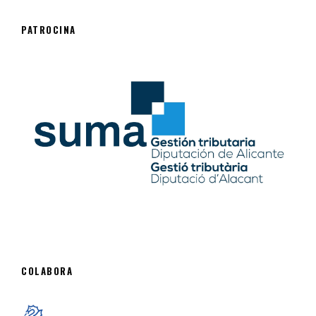
PATROCINA
COLABORA