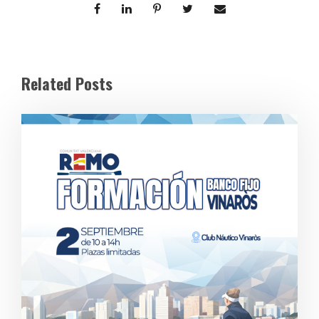
Related Posts