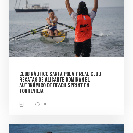
CLUB NÁUTICO SANTA POLA Y REAL CLUB
REGATAS DE ALICANTE DOMINAN EL
AUTONÓMICO DE BEACH SPRINT EN
TORREVIEJA
0