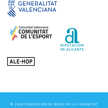
© 2026 FEDERACIÓN DE REMO DE LA COMUNITAT