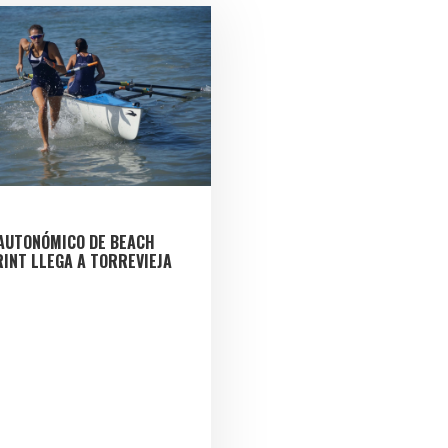
 AUTONÓMICO DE BEACH
INT LLEGA A TORREVIEJA