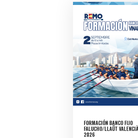
FORMACIÓN BANCO FIJO
FALUCHO/LLAÜT VALENCI
2026