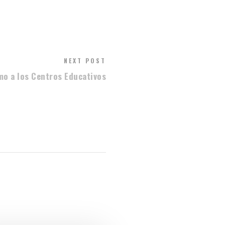
NEXT POST
mo a los Centros Educativos