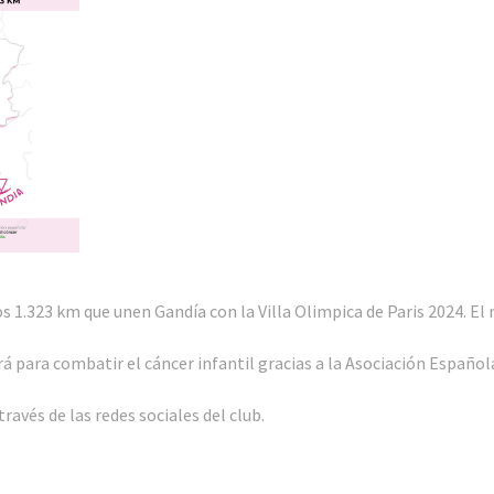
os 1.323 km que unen Gandía con la Villa Olimpica de Paris 2024. El 
á para combatir el cáncer infantil gracias a la Asociación Español
través de las redes sociales del club.