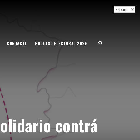
CONTACTO
PROCESO ELECTORAL 2026
olidario contrá