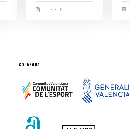
0
COLABORA