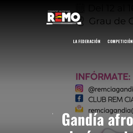
LA FEDERACIÓN
COMPETICIÓN
Gandía afro