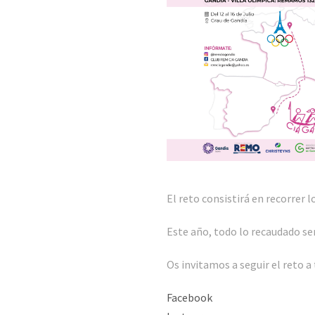
El reto consistirá en recorrer l
Este año, todo lo recaudado ser
Os invitamos a seguir el reto a 
Facebook