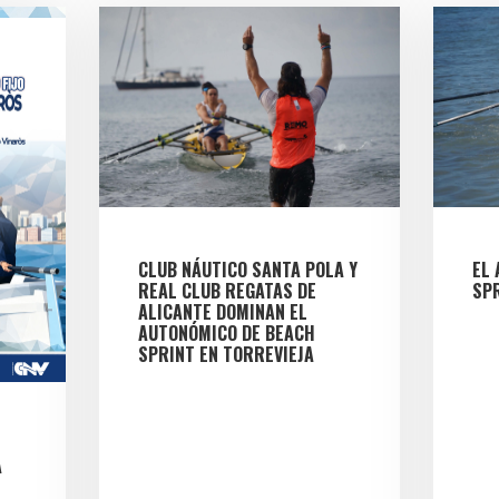
CLUB NÁUTICO SANTA POLA Y
EL
REAL CLUB REGATAS DE
SPR
ALICANTE DOMINAN EL
AUTONÓMICO DE BEACH
SPRINT EN TORREVIEJA
À