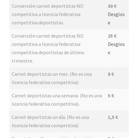
Conversión carnet deportistas NO
30 €
competitiva a licencia federativa
Desglos
competitiva deportistas.
e
Conversión carnet deportistas NO
25 €
competitiva a licencia federativa
Desglos
competitiva deportistas de último
e
trimestre.
Carnet deportistas un mes. (No es una
8 €
licencia federativa competitiva)
Carnet deportistas una semana. (No es una
5 €
licencia federativa competitiva).
Carnet deportistas un día. (No es una
1,5 €
licencia federativa competitiva)