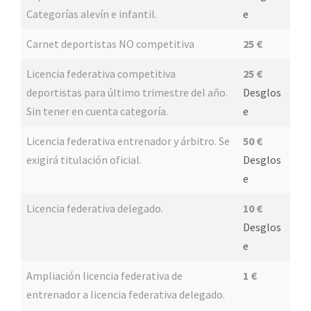
Categorías alevín e infantil.
e
Carnet deportistas NO competitiva
25 €
Licencia federativa competitiva
25 €
deportistas para último trimestre del año.
Desglos
Sin tener en cuenta categoría.
e
Licencia federativa entrenador y árbitro. Se
50 €
exigirá titulación oficial.
Desglos
e
Licencia federativa delegado.
10 €
Desglos
e
Ampliación licencia federativa de
1 €
entrenador a licencia federativa delegado.