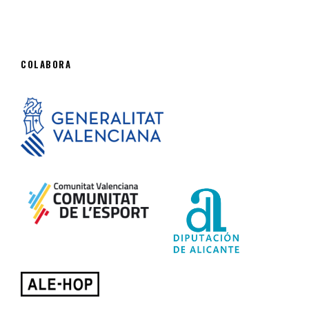
COLABORA