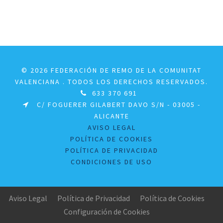
© 2026 FEDERACIÓN DE REMO DE LA COMUNITAT
VALENCIANA . TODOS LOS DERECHOS RESERVADOS.
633 370 691
C/ FOGUERER GILABERT DAVO S/N - 03005 -
ALICANTE
AVISO LEGAL
POLÍTICA DE COOKIES
POLÍTICA DE PRIVACIDAD
CONDICIONES DE USO
Aviso Legal
Política de Privacidad
Política de Cookies
Configuración de Cookies