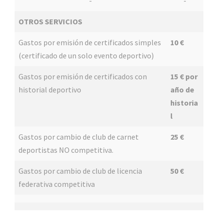
-
-
OTROS SERVICIOS
Gastos por emisión de certificados simples
10 €
(certificado de un solo evento deportivo)
Gastos por emisión de certificados con
15 € por
historial deportivo
año de
historia
l
Gastos por cambio de club de carnet
25 €
deportistas NO competitiva.
Gastos por cambio de club de licencia
50 €
federativa competitiva