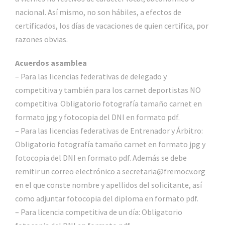
nacional. Así mismo, no son hábiles, a efectos de
certificados, los días de vacaciones de quien certifica, por
razones obvias.
Acuerdos asamblea
– Para las licencias federativas de delegado y
competitiva y también para los carnet deportistas NO
competitiva: Obligatorio fotografía tamaño carnet en
formato jpg y fotocopia del DNI en formato pdf.
– Para las licencias federativas de Entrenador y Árbitro:
Obligatorio fotografía tamaño carnet en formato jpg y
fotocopia del DNI en formato pdf. Además se debe
remitir un correo electrónico a secretaria@fremocv.org
en el que conste nombre y apellidos del solicitante, así
como adjuntar fotocopia del diploma en formato pdf.
– Para licencia competitiva de un día: Obligatorio