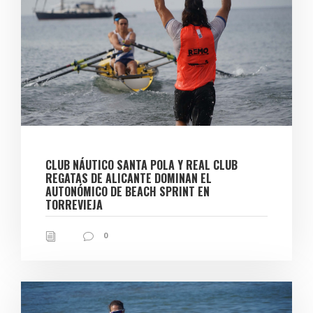
CLUB NÁUTICO SANTA POLA Y REAL CLUB
REGATAS DE ALICANTE DOMINAN EL
AUTONÓMICO DE BEACH SPRINT EN
TORREVIEJA
0