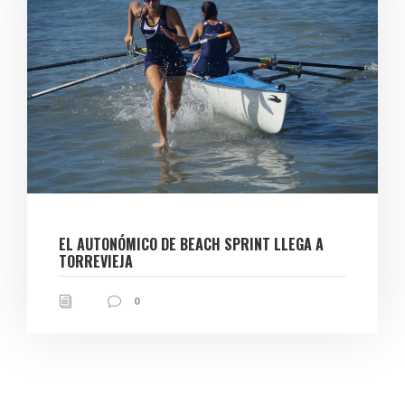
EL AUTONÓMICO DE BEACH SPRINT LLEGA A
TORREVIEJA
0