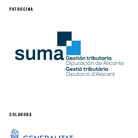
PATROCINA
COLABORA