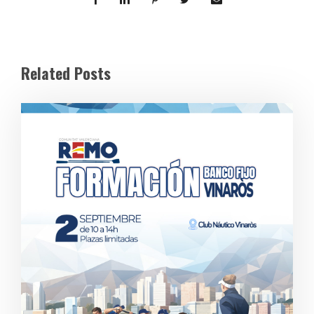
Related Posts