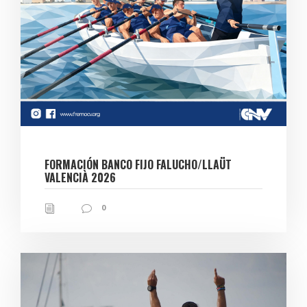
FORMACIÓN BANCO FIJO FALUCHO/LLAÜT
VALENCIÀ 2026
0