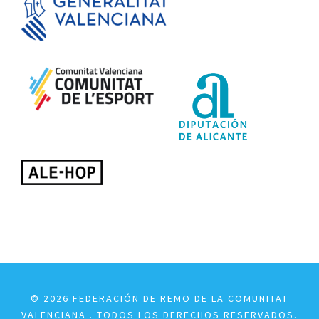
© 2026 FEDERACIÓN DE REMO DE LA COMUNITAT
VALENCIANA . TODOS LOS DERECHOS RESERVADOS.