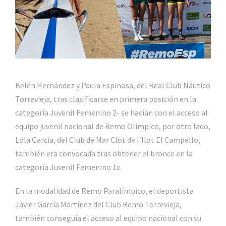
Belén Hernández y Paula Espinosa, del Real Club Náutico
Torrevieja, tras clasificarse en primera posición en la
categoría Juvenil Femenino 2- se hacían con el acceso al
equipo juvenil nacional de Remo Olímpico, por otro lado,
Lola Garcia, del Club de Mar Clot de l’Ilot El Campello,
también era convocada tras obtener el bronce en la
categoría Juvenil Femenino 1x.
En la modalidad de Remo Paralímpico, el deportista
Javier García Martínez del Club Remo Torrevieja,
también conseguía el acceso al equipo nacional con su