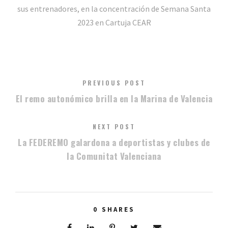
sus entrenadores, en la concentración de Semana Santa
2023 en Cartuja CEAR
PREVIOUS POST
El remo autonómico brilla en la Marina de Valencia
NEXT POST
La FEDEREMO galardona a deportistas y clubes de
la Comunitat Valenciana
0
SHARES