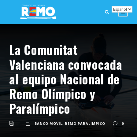
La Comunitat
Valenciana convocada
al equipo Nacional de
Remo Olímpico y
Paralímpico
BANCO MÓVIL
,
REMO PARALÍMPICO
0