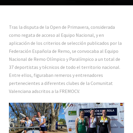
Tras la disputa de la Open de Primavera, considerada
como regata de acceso al Equipo Nacional, y en
aplicación de los criterios de selección publicados por la
Federación Española de Remo, se convocaba al Equipo
Nacional de Remo Olímpico y Paralímpico a un total de
37 deportistas y técnicos de todo el territorio nacional.
Entre ellos, figuraban remeros y entrenadores
pertenecientes a diferentes clubes de la Comunitat
Valenciana adscritos a la FREMOCV.