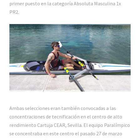
primer puesto en la categoría Absoluta Masculina 1x
PR2.
Ambas selecciones eran también convocadas a las
concentraciones de tecnificación en el centro de alto
rendimiento Cartuja CEAR, Sevilla. El equipo Paralímpico
se concentraba en este centro el pasado 27 de marzo