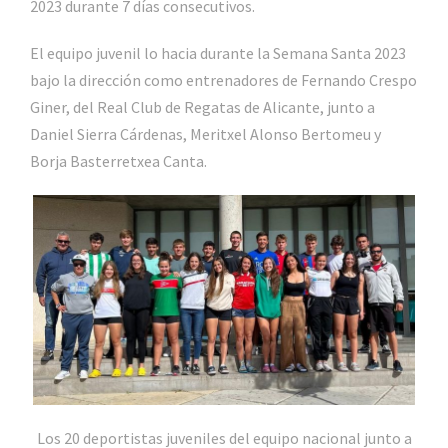
2023 durante 7 días consecutivos.
El equipo juvenil lo hacia durante la Semana Santa 2023
bajo la dirección como entrenadores de Fernando Crespo
Giner, del Real Club de Regatas de Alicante, junto a
Daniel Sierra Cárdenas, Meritxel Alonso Bertomeu y
Borja Basterretxea Canta.
Los 20 deportistas juveniles del equipo nacional junto a