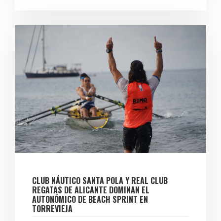
CLUB NÁUTICO SANTA POLA Y REAL CLUB
REGATAS DE ALICANTE DOMINAN EL
AUTONÓMICO DE BEACH SPRINT EN
TORREVIEJA