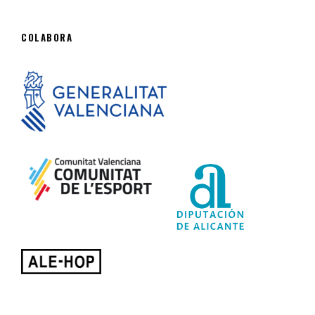
COLABORA