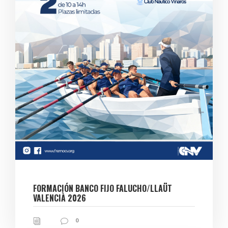
FORMACIÓN BANCO FIJO FALUCHO/LLAÜT
VALENCIÀ 2026
0