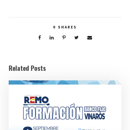
0
SHARES
Related Posts