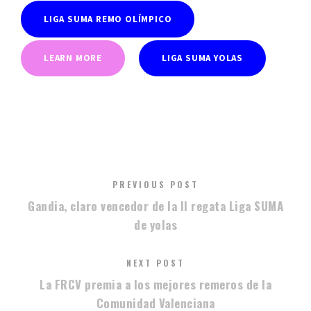
LIGA SUMA REMO OLÍMPICO
LEARN MORE
LIGA SUMA YOLAS
PREVIOUS POST
Gandia, claro vencedor de la II regata Liga SUMA
de yolas
NEXT POST
La FRCV premia a los mejores remeros de la
Comunidad Valenciana