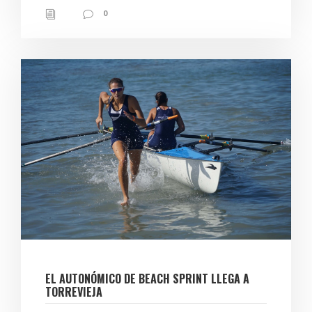
0
EL AUTONÓMICO DE BEACH SPRINT LLEGA A
TORREVIEJA