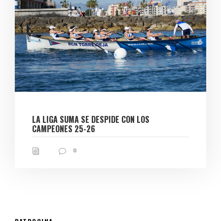
LA LIGA SUMA SE DESPIDE CON LOS
CAMPEONES 25-26
0