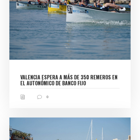
VALENCIA ESPERA A MÁS DE 350 REMEROS EN
EL AUTONÓMICO DE BANCO FIJO
0