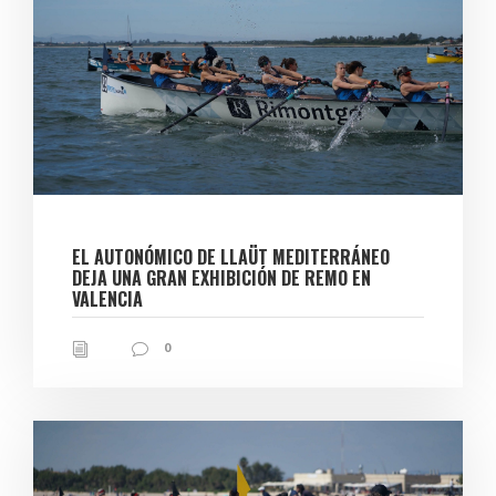
EL AUTONÓMICO DE LLAÜT MEDITERRÁNEO
DEJA UNA GRAN EXHIBICIÓN DE REMO EN
VALENCIA
0