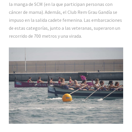
la manga de SCM (en la que participan personas con
cáncer de mama). Además, el Club Rem Grau Gandía se
impuso en la salida cadete femenina. Las embarcaciones
de estas categorías, junto a las veteranas, superaron un
recorrido de 700 metros y una virada.