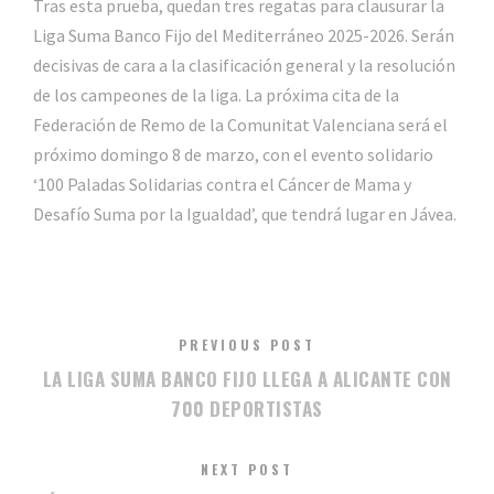
Tras esta prueba, quedan tres regatas para clausurar la
Liga Suma Banco Fijo del Mediterráneo 2025-2026. Serán
decisivas de cara a la clasificación general y la resolución
de los campeones de la liga. La próxima cita de la
Federación de Remo de la Comunitat Valenciana será el
próximo domingo 8 de marzo, con el evento solidario
‘100 Paladas Solidarias contra el Cáncer de Mama y
Desafío Suma por la Igualdad’, que tendrá lugar en Jávea.
PREVIOUS POST
LA LIGA SUMA BANCO FIJO LLEGA A ALICANTE CON
700 DEPORTISTAS
NEXT POST