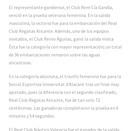
El representante gandiense, el Club Rem Cía Gandía,
venció en la prueba veterana femenina. En la salida
masculina, la victoria fue para la embarcación del Real
Club Regatas Alicante. Además, uno de los equipos
invitados, el Club Remo Águilas, ganó la salida mixta.
Ésta fue la categoría con mayor representación; un total
de 36 embarcaciones remaron sobre las aguas
alicantinas.
En la categoría absoluta, el triunfo femenino fue para la
Secció Esportiva Universitat d’Alacant tras un final muy
ajustado, pues la diferencia con el segundo clasificado,
Real Club Regatas Alicante, fue de tan solo 72
centésimas. Las ganadoras completaron la prueba en 6
minutos y 54 segundos.
El Real Club Náutico Valencia fue el ganador de la salida