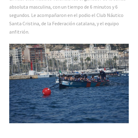
absoluta masculina, con un tiempo de 6 minutos y 6
segundos. Le acompañaron en el podio el Club Náutico
Santa Cristina, de la Federación catalana, y el equipo
anfitrión.