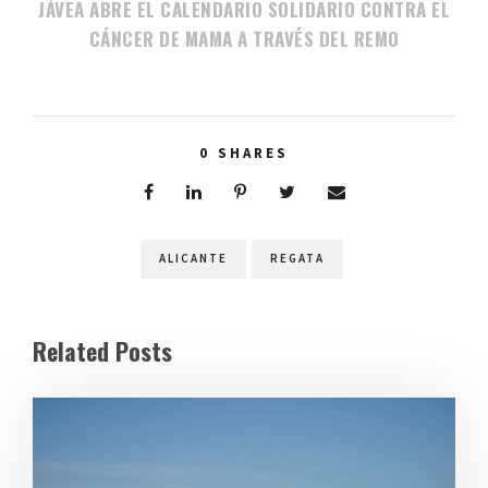
JÁVEA ABRE EL CALENDARIO SOLIDARIO CONTRA EL
CÁNCER DE MAMA A TRAVÉS DEL REMO
0
SHARES
ALICANTE
REGATA
Related Posts