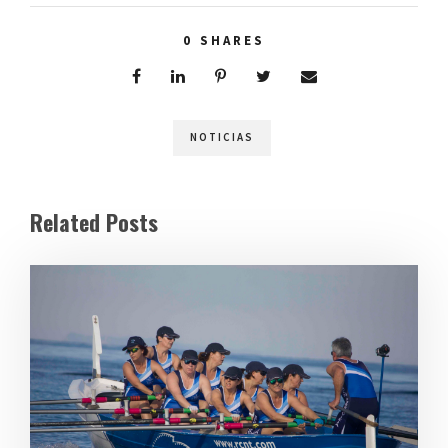
0
SHARES
NOTICIAS
Related Posts