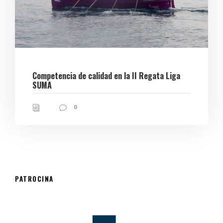
Competencia de calidad en la II Regata Liga
SUMA
0
PATROCINA