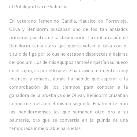
el Polideportivo de Valencia.
En veterano femenino Gandia, Náutico de Torrevieja,
Oliva y Benidorm buscaban uno de los tan ansiados
primeros puestos de la clasificación. La embarcación de
Benidorm tenía claro que quería volver a casa con el
título de liga por lo que no estaban dispuestas a bajarse
del podium. Los demás equipos también querían su hueco
en el cajón, es por ello que se han vivido momentos muy
intensos y reñidos, donde ha habido que esperar a la
comprobación de los tiempos para conocer a la
ganadora de la prueba ya que Oliva y Benidorm cruzaban
la línea de meta en el mismo segundo. Finalmente eran
las benidormenses las que sumaban otro oro a su
palmarés, oro que se convertía en la guinda de una
temporada inmejorable para ellas.