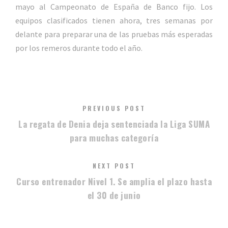
mayo al Campeonato de España de Banco fijo. Los
equipos clasificados tienen ahora, tres semanas por
delante para preparar una de las pruebas más esperadas
por los remeros durante todo el año.
PREVIOUS POST
La regata de Denia deja sentenciada la Liga SUMA
para muchas categoría
NEXT POST
Curso entrenador Nivel 1. Se amplia el plazo hasta
el 30 de junio