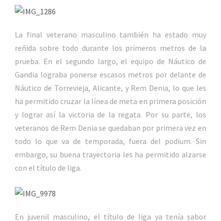
La final veterano masculino también ha estado muy
reñida sobre todo durante los primeros metros de la
prueba. En el segundo largo, el equipo de Náutico de
Gandia lograba ponerse escasos metros por delante de
Náutico de Torrevieja, Alicante, y Rem Denia, lo que les
ha permitido cruzar la línea de meta en primera posición
y lograr así la victoria de la regata. Por su parte, los
veteranos de Rem Denia se quedaban por primera vez en
todo lo que va de temporada, fuera del podium. Sin
embargo, su buena trayectoria les ha permitido alzarse
con el título de liga.
En juvenil masculino, el título de liga ya tenía sabor