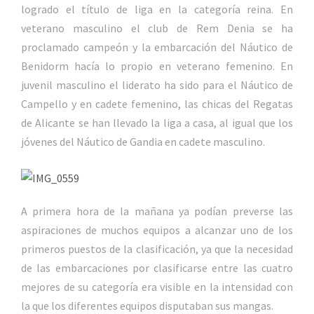
logrado el título de liga en la categoría reina. En
veterano masculino el club de Rem Denia se ha
proclamado campeón y la embarcación del Náutico de
Benidorm hacía lo propio en veterano femenino. En
juvenil masculino el liderato ha sido para el Náutico de
Campello y en cadete femenino, las chicas del Regatas
de Alicante se han llevado la liga a casa, al igual que los
jóvenes del Náutico de Gandia en cadete masculino.
A primera hora de la mañana ya podían preverse las
aspiraciones de muchos equipos a alcanzar uno de los
primeros puestos de la clasificación, ya que la necesidad
de las embarcaciones por clasificarse entre las cuatro
mejores de su categoría era visible en la intensidad con
la que los diferentes equipos disputaban sus mangas.