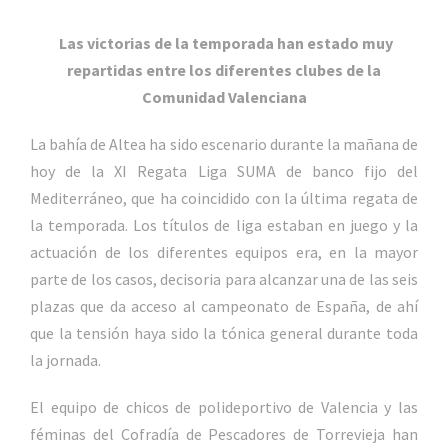
Las victorias de la temporada han estado muy
repartidas entre los diferentes clubes de la
Comunidad Valenciana
La bahía de Altea ha sido escenario durante la mañana de
hoy de la XI Regata Liga SUMA de banco fijo del
Mediterráneo, que ha coincidido con la última regata de
la temporada. Los títulos de liga estaban en juego y la
actuación de los diferentes equipos era, en la mayor
parte de los casos, decisoria para alcanzar una de las seis
plazas que da acceso al campeonato de España, de ahí
que la tensión haya sido la tónica general durante toda
la jornada.
El equipo de chicos de polideportivo de Valencia y las
féminas del Cofradía de Pescadores de Torrevieja han