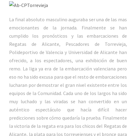
La final absoluto masculino auguraba ser una de las mas
emocionantes de la jornada. Finalmente se han
cumplido los pronósticos y las embarcaciones de
Regatas de Alicante, Pescadores de Torrevieja,
Polideportivo de Valencia y Universidad de Alicante han
ofrecido, a los espectadores, una exhibición de buen
remo. La liga ya era de la embarcación valenciana pero
eso no ha sido excusa para que el resto de embarcaciones
lucharan por demostrar el gran nivel existente entre los
equipos de la Comunidad. Cada uno de los largos ha sido
muy luchado y las viradas se han convertido en un
auténtico espectáculo que hacía difícil hacer
predicciones sobre cómo quedaría la prueba. Finalmente
la victoria de la regata era para los chicos del Regatas de
Alicante, la plata para los torrevejenses y el bronce para