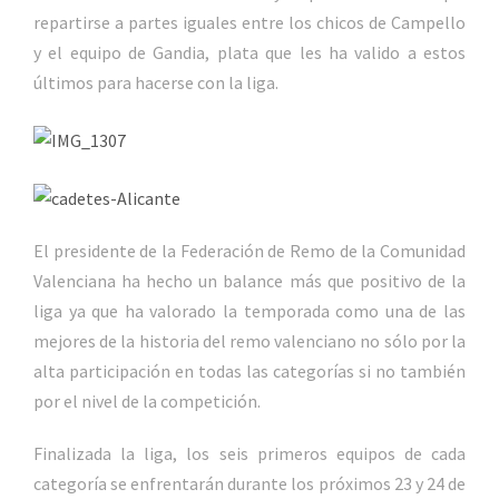
repartirse a partes iguales entre los chicos de Campello
y el equipo de Gandia, plata que les ha valido a estos
últimos para hacerse con la liga.
El presidente de la Federación de Remo de la Comunidad
Valenciana ha hecho un balance más que positivo de la
liga ya que ha valorado la temporada como una de las
mejores de la historia del remo valenciano no sólo por la
alta participación en todas las categorías si no también
por el nivel de la competición.
Finalizada la liga, los seis primeros equipos de cada
categoría se enfrentarán durante los próximos 23 y 24 de