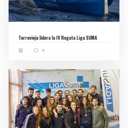
Torrevieja lidera la IV Regata Liga SUMA
0