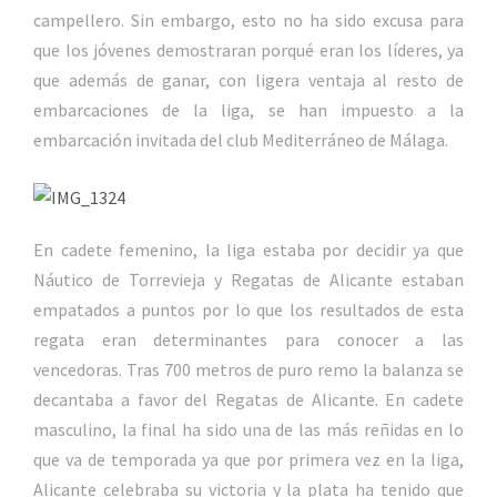
campellero. Sin embargo, esto no ha sido excusa para
que los jóvenes demostraran porqué eran los líderes, ya
que además de ganar, con ligera ventaja al resto de
embarcaciones de la liga, se han impuesto a la
embarcación invitada del club Mediterráneo de Málaga.
En cadete femenino, la liga estaba por decidir ya que
Náutico de Torrevieja y Regatas de Alicante estaban
empatados a puntos por lo que los resultados de esta
regata eran determinantes para conocer a las
vencedoras. Tras 700 metros de puro remo la balanza se
decantaba a favor del Regatas de Alicante. En cadete
masculino, la final ha sido una de las más reñidas en lo
que va de temporada ya que por primera vez en la liga,
Alicante celebraba su victoria y la plata ha tenido que