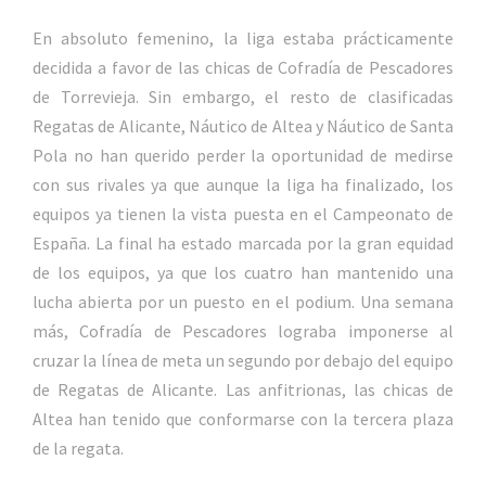
En absoluto femenino, la liga estaba prácticamente
decidida a favor de las chicas de Cofradía de Pescadores
de Torrevieja. Sin embargo, el resto de clasificadas
Regatas de Alicante, Náutico de Altea y Náutico de Santa
Pola no han querido perder la oportunidad de medirse
con sus rivales ya que aunque la liga ha finalizado, los
equipos ya tienen la vista puesta en el Campeonato de
España. La final ha estado marcada por la gran equidad
de los equipos, ya que los cuatro han mantenido una
lucha abierta por un puesto en el podium. Una semana
más, Cofradía de Pescadores lograba imponerse al
cruzar la línea de meta un segundo por debajo del equipo
de Regatas de Alicante. Las anfitrionas, las chicas de
Altea han tenido que conformarse con la tercera plaza
de la regata.