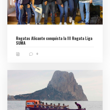
Regatas Alicante conquista la III Regata Liga
SUMA
0