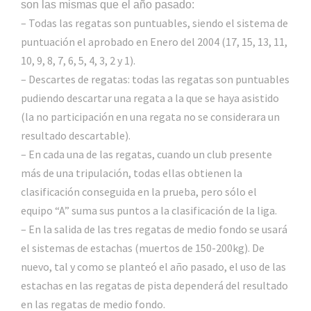
son las mismas que el año pasado:
– Todas las regatas son puntuables, siendo el sistema de
puntuación el aprobado en Enero del 2004 (17, 15, 13, 11,
10, 9, 8, 7, 6, 5, 4, 3, 2 y 1).
– Descartes de regatas: todas las regatas son puntuables
pudiendo descartar una regata a la que se haya asistido
(la no participación en una regata no se considerara un
resultado descartable).
– En cada una de las regatas, cuando un club presente
más de una tripulación, todas ellas obtienen la
clasificación conseguida en la prueba, pero sólo el
equipo “A” suma sus puntos a la clasificación de la liga.
– En la salida de las tres regatas de medio fondo se usará
el sistemas de estachas (muertos de 150-200kg). De
nuevo, tal y como se planteó el año pasado, el uso de las
estachas en las regatas de pista dependerá del resultado
en las regatas de medio fondo.