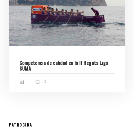
Competencia de calidad en la II Regata Liga
SUMA
0
PATROCINA