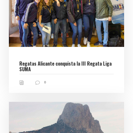
Regatas Alicante conquista la III Regata Liga
SUMA
0