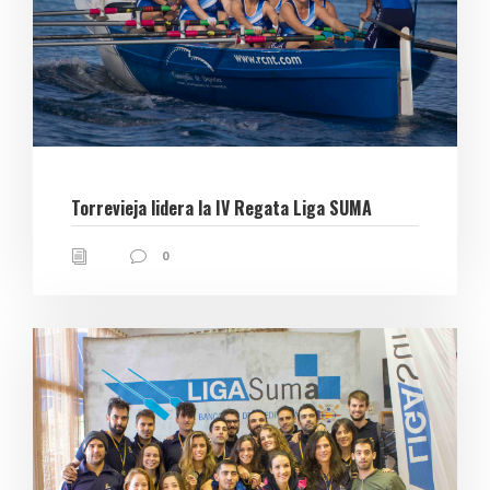
Torrevieja lidera la IV Regata Liga SUMA
0