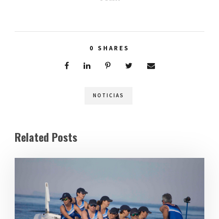
0
SHARES
NOTICIAS
Related Posts