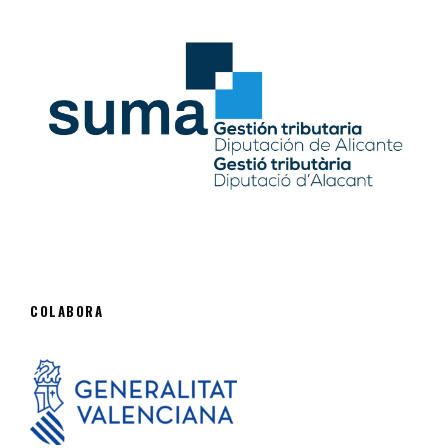
COLABORA