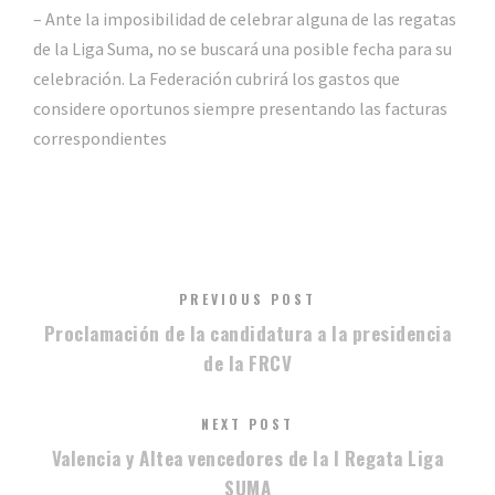
– Ante la imposibilidad de celebrar alguna de las regatas
de la Liga Suma, no se buscará una posible fecha para su
celebración. La Federación cubrirá los gastos que
considere oportunos siempre presentando las facturas
correspondientes
PREVIOUS POST
Proclamación de la candidatura a la presidencia
de la FRCV
NEXT POST
Valencia y Altea vencedores de la I Regata Liga
SUMA