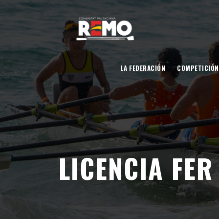
LA FEDERACIÓN
COMPETICIÓN
LICENCIA FER