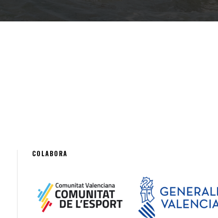
COLABORA