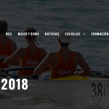
RSC
MUJER Y REMO
NOTICIAS
ESCUELAS
FORMACIÓN
 2018