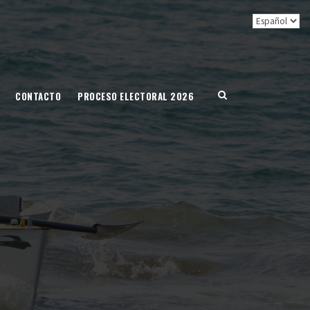
CONTACTO
PROCESO ELECTORAL 2026