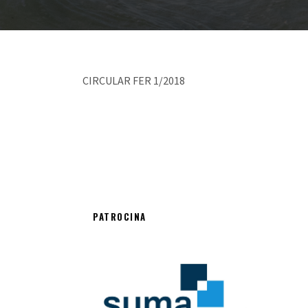
CIRCULAR FER 1/2018
PATROCINA