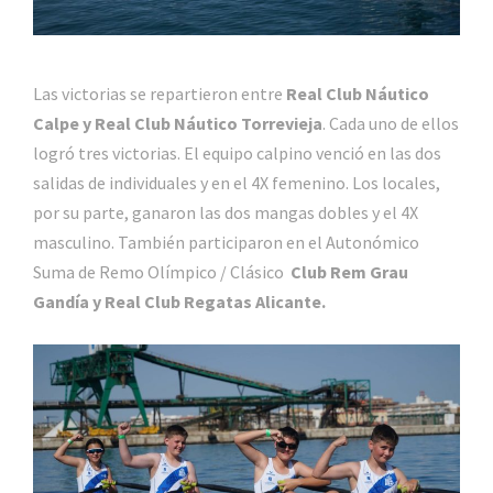
Las victorias se repartieron entre
Real Club Náutico
Calpe y Real Club Náutico Torrevieja
. Cada uno de ellos
logró tres victorias. El equipo calpino venció en las dos
salidas de individuales y en el 4X femenino. Los locales,
por su parte, ganaron las dos mangas dobles y el 4X
masculino. También participaron en el Autonómico
Suma de Remo Olímpico / Clásico
Club Rem Grau
Gandía y Real Club Regatas Alicante.