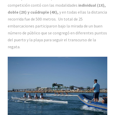
competición contó con las modalidades
individual (1X),
doble (2X) y cuádruple (4X),
y en todas ellas la distancia
recorrida fue de 500 metros. Un total de 25
embarcaciones participaron bajo la mirada de un buen
número de público que se congregó en diferentes puntos
del puerto y la playa para seguir el transcurso de la
regata.