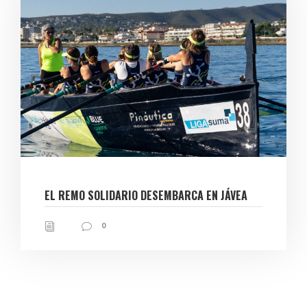
EL REMO SOLIDARIO DESEMBARCA EN JÁVEA
0