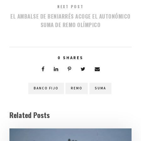
NEXT POST
EL AMBALSE DE BENIARRÉS ACOGE EL AUTONÓMICO
SUMA DE REMO OLÍMPICO
0
SHARES
BANCO FIJO
REMO
SUMA
Related Posts