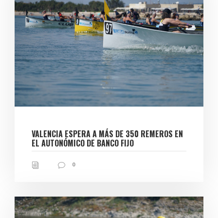
VALENCIA ESPERA A MÁS DE 350 REMEROS EN
EL AUTONÓMICO DE BANCO FIJO
0