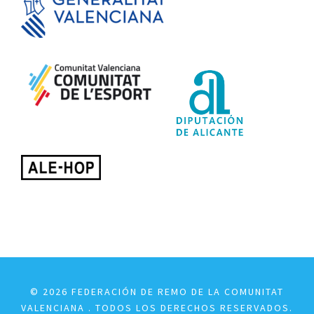
© 2026 FEDERACIÓN DE REMO DE LA COMUNITAT
VALENCIANA . TODOS LOS DERECHOS RESERVADOS.