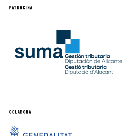
PATROCINA
COLABORA