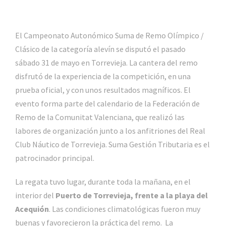
El Campeonato Autonómico Suma de Remo Olímpico /
Clásico de la categoría alevín se disputó el pasado
sábado 31 de mayo en Torrevieja. La cantera del remo
disfrutó de la experiencia de la competición, en una
prueba oficial, y con unos resultados magníficos. El
evento forma parte del calendario de la Federación de
Remo de la Comunitat Valenciana, que realizó las
labores de organización junto a los anfitriones del Real
Club Náutico de Torrevieja. Suma Gestión Tributaria es el
patrocinador principal.
La regata tuvo lugar, durante toda la mañana, en el
interior del
Puerto de Torrevieja, frente a la playa del
Acequión
. Las condiciones climatológicas fueron muy
buenas y favorecieron la práctica del remo. La