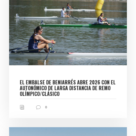
EL EMBALSE DE BENIARRÉS ABRE 2026 CON EL
AUTONÓMICO DE LARGA DISTANCIA DE REMO
OLÍMPICO/CLÁSICO
0