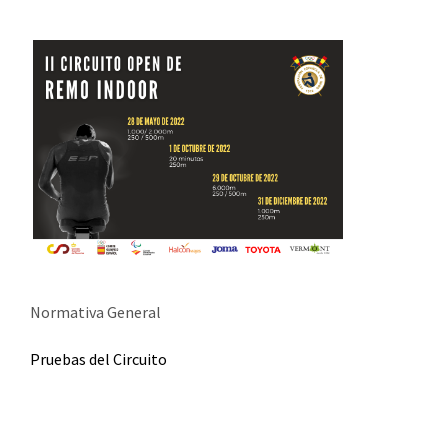
Normativa General
Pruebas del Circuito