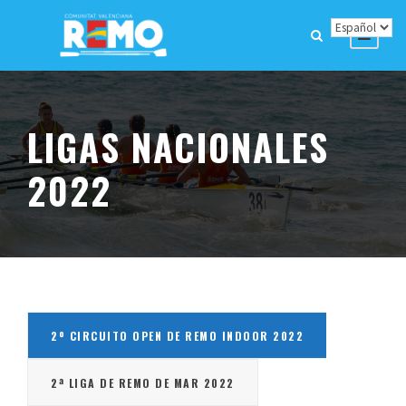
LIGAS NACIONALES
2022
2º CIRCUITO OPEN DE REMO INDOOR 2022
2ª LIGA DE REMO DE MAR 2022