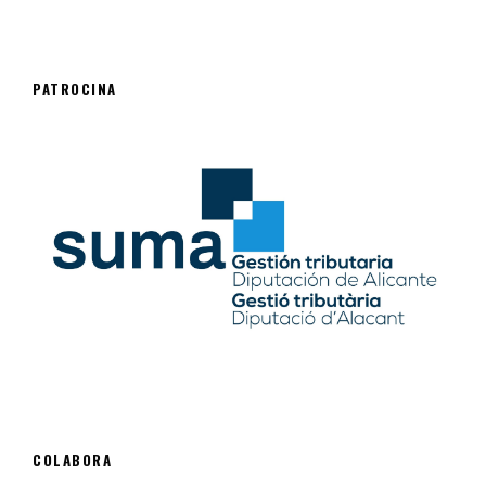
PATROCINA
COLABORA