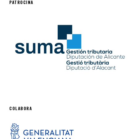
PATROCINA
COLABORA