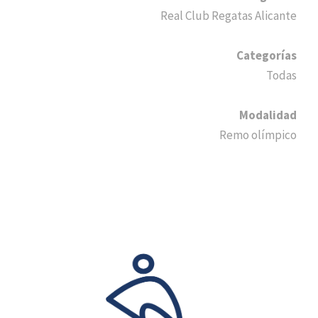
Real Club Regatas Alicante
Categorías
Todas
Modalidad
Remo olímpico