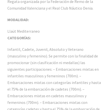
Regata organizada por la Federación de Remo de la
Comunidad Valenciana y el Real Club Náutico Denia.
MODALIDAD:
Llaüt Mediterraneo
CATEGORÍAS:
Infantil, Cadete, Juvenil, Absoluto y Veterano
(masculino y femenino). Se permite con la finalidad de
promocionar (sin clasificación ni medallas) las
siguientes participaciones: – Embarcaciones mixtas en
infantiles masculinos y femeninos (700m). –
Embarcaciones mixtas con categorías infantiles y hasta
el 75% de la embarcación de cadetes (700m). –
Embarcaciones mixtas en cadetes masculinos y
femeninos (700m). – Embarcaciones mixtas con
categorías cadetes y hasta el 75% de la embarcación de