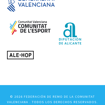
© 2026 FEDERACIÓN DE REMO DE LA COMUNITAT
VALENCIANA . TODOS LOS DERECHOS RESERVADOS.