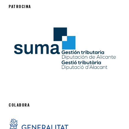
PATROCINA
COLABORA