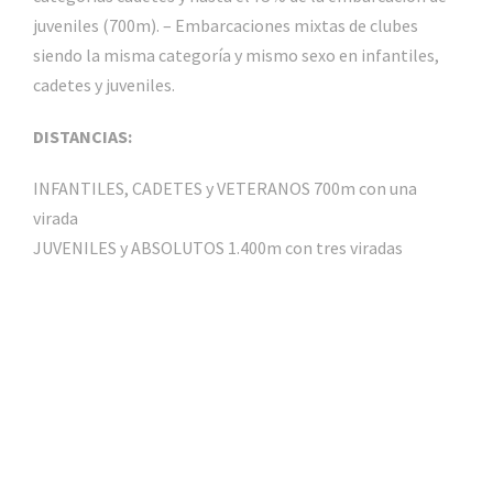
juveniles (700m). – Embarcaciones mixtas de clubes
siendo la misma categoría y mismo sexo en infantiles,
cadetes y juveniles.
DISTANCIAS:
INFANTILES, CADETES y VETERANOS 700m con una
virada
JUVENILES y ABSOLUTOS 1.400m con tres viradas