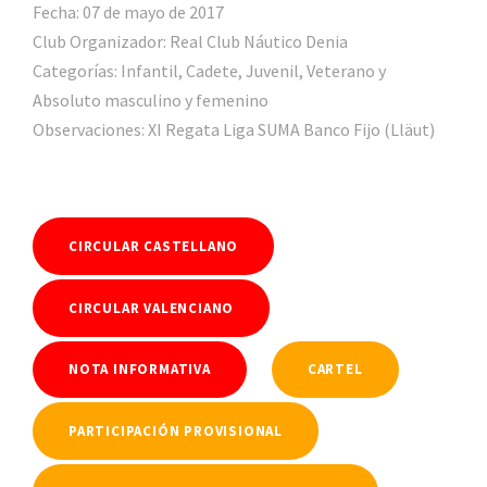
Fecha: 07 de mayo de 2017
Club Organizador: Real Club Náutico Denia
Categorías: Infantil, Cadete, Juvenil, Veterano y
Absoluto masculino y femenino
Observaciones: XI Regata Liga SUMA Banco Fijo (Lläut)
CIRCULAR CASTELLANO
CIRCULAR VALENCIANO
NOTA INFORMATIVA
CARTEL
PARTICIPACIÓN PROVISIONAL