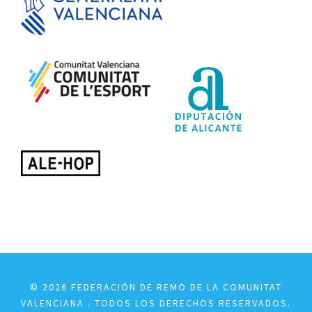
© 2026 FEDERACIÓN DE REMO DE LA COMUNITAT
VALENCIANA . TODOS LOS DERECHOS RESERVADOS.