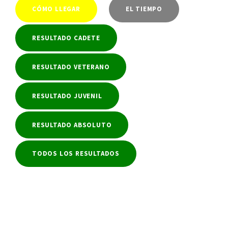
CÓMO LLEGAR
EL TIEMPO
RESULTADO CADETE
RESULTADO VETERANO
RESULTADO JUVENIL
RESULTADO ABSOLUTO
TODOS LOS RESULTADOS