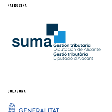
PATROCINA
COLABORA