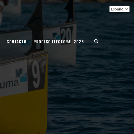
CONTACTO
PROCESO ELECTORAL 2026