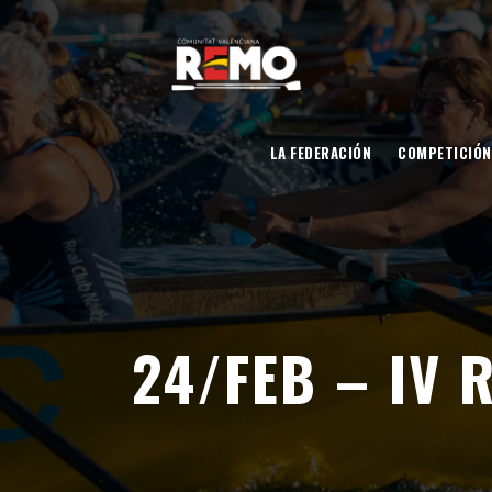
LA FEDERACIÓN
COMPETICIÓN
24/FEB – IV 