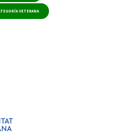
ATEGORÍA VETERANA