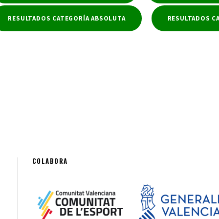
RESULTADOS CATEGORÍA ABSOLUTA
RESULTADOS C
COLABORA