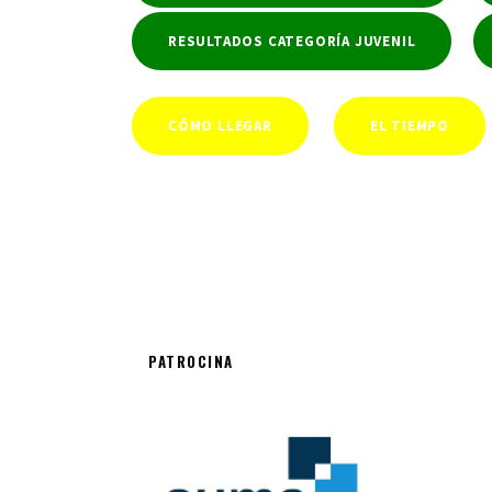
RESULTADOS CATEGORÍA JUVENIL
CÓMO LLEGAR
EL TIEMPO
PATROCINA