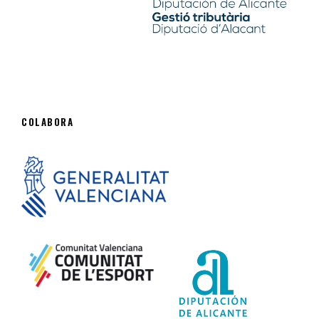
COLABORA