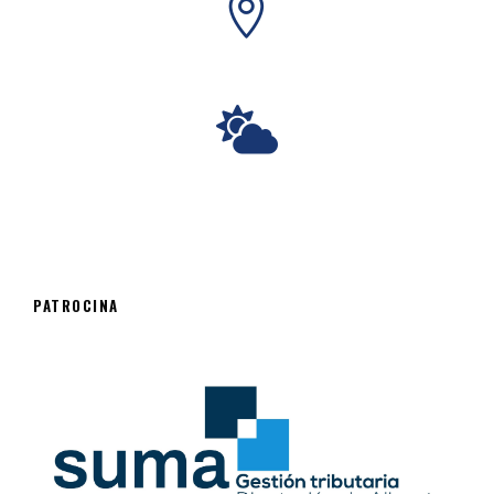
PATROCINA