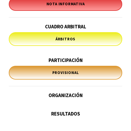
NOTA INFORMATIVA
CUADRO ARBITRAL
ÁRBITROS
PARTICIPACIÓN
PROVISIONAL
ORGANIZACIÓN
RESULTADOS