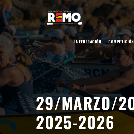
LA FEDERACIÓN
COMPETICIÓN
29/MARZO/20
2025-2026