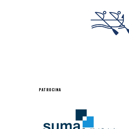
PATROCINA