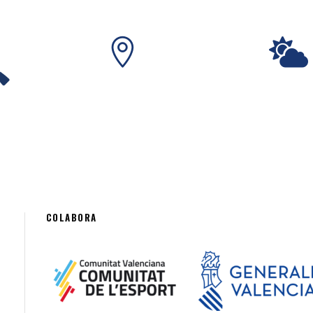
COLABORA