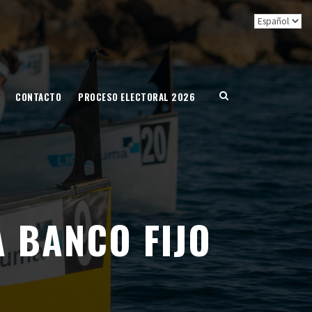
CONTACTO
PROCESO ELECTORAL 2026
 BANCO FIJO