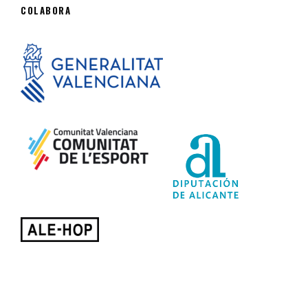
COLABORA