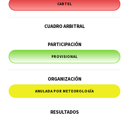
CARTEL
CUADRO ARBITRAL
PARTICIPACIÓN
PROVISIONAL
ORGANIZACIÓN
ANULADA POR METEOROLOGÍA
RESULTADOS