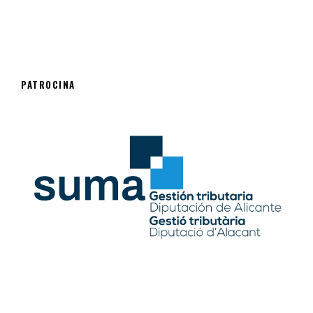
PATROCINA