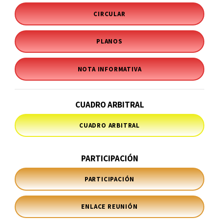
CIRCULAR
PLANOS
NOTA INFORMATIVA
CUADRO ARBITRAL
CUADRO ARBITRAL
PARTICIPACIÓN
PARTICIPACIÓN
ENLACE REUNIÓN