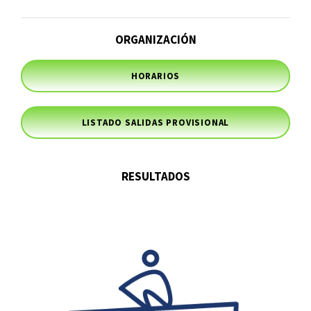
ORGANIZACIÓN
HORARIOS
LISTADO SALIDAS PROVISIONAL
RESULTADOS