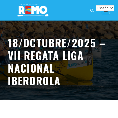
18/OCTUBRE/2025 –
VII REGATA LIGA
NACIONAL
IBERDROLA