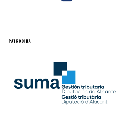
PATROCINA