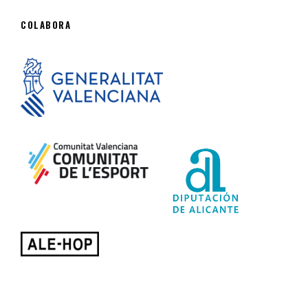
COLABORA