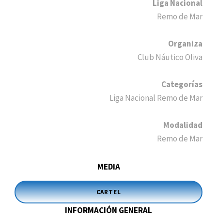
Liga Nacional
Remo de Mar
Organiza
Club Náutico Oliva
Categorías
Liga Nacional Remo de Mar
Modalidad
Remo de Mar
MEDIA
CARTEL
INFORMACIÓN GENERAL