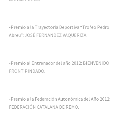
-Premio a la Trayectoria Deportiva “Trofeo Pedro
Abreu”: JOSÉ FERNÁNDEZ VAQUERIZA.
-Premio al Entrenador del año 2012: BIENVENIDO
FRONT PINDADO.
-Premio a la Federación Autonómica del Año 2012:
FEDERACIÓN CATALANA DE REMO.