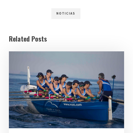
NOTICIAS
Related Posts