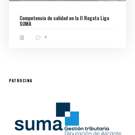
Competencia de calidad en la II Regata Liga
SUMA
0
PATROCINA