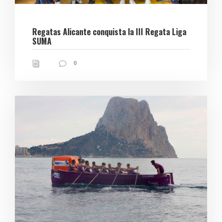
Regatas Alicante conquista la III Regata Liga
SUMA
0