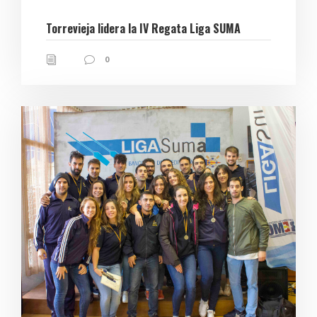
Torrevieja lidera la IV Regata Liga SUMA
0