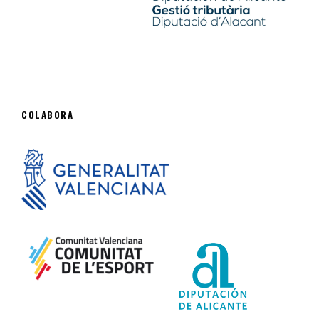
COLABORA