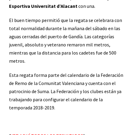
Esportiva Universitat d’Alacant
con una.
El buen tiempo permitió que la regata se celebrara con
total normalidad durante la mañana del sábado en las
aguas cerradas del puerto de Gandía. Las categorías
juvenil, absoluto y veterano remaron mil metros,
mientras que la distancia para los cadetes fue de 500
metros.
Esta regata forma parte del calendario de la Federación
de Remo de la Comunitat Valenciana y cuenta con el
patrocinio de Suma. La Federación y los clubes están ya
trabajando para configurar el calendario de la
temporada 2018-2019.