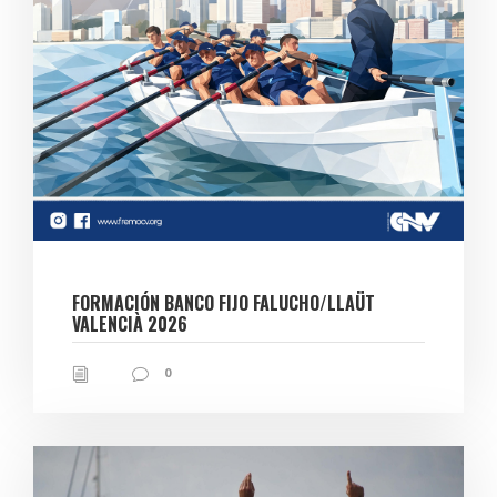
FORMACIÓN BANCO FIJO FALUCHO/LLAÜT
VALENCIÀ 2026
0