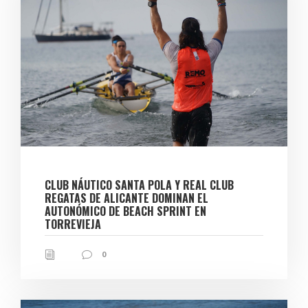
CLUB NÁUTICO SANTA POLA Y REAL CLUB
REGATAS DE ALICANTE DOMINAN EL
AUTONÓMICO DE BEACH SPRINT EN
TORREVIEJA
0