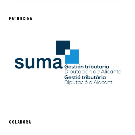
PATROCINA
COLABORA