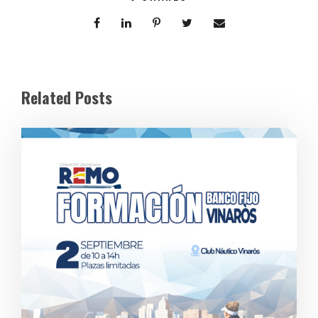
Related Posts