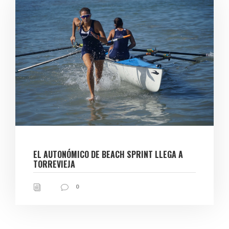
EL AUTONÓMICO DE BEACH SPRINT LLEGA A
TORREVIEJA
0