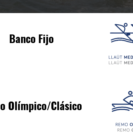
Banco Fijo
o Olímpico/Clásico