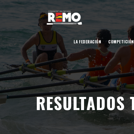
LA FEDERACIÓN
COMPETICIÓN
RESULTADOS 