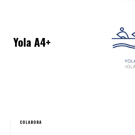
Yola A4+
COLABORA