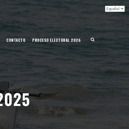
CONTACTO
PROCESO ELECTORAL 2026
2025