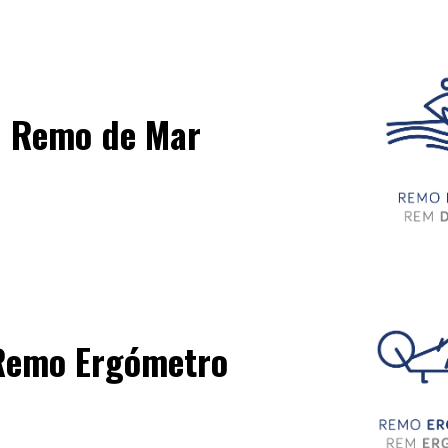
Remo de Mar
Remo Ergómetro