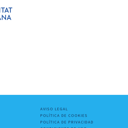
AVISO LEGAL
POLÍTICA DE COOKIES
POLÍTICA DE PRIVACIDAD