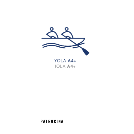
PATROCINA