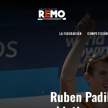
LA FEDERACIÓN
COMPETICIÓN
Ruben Padil