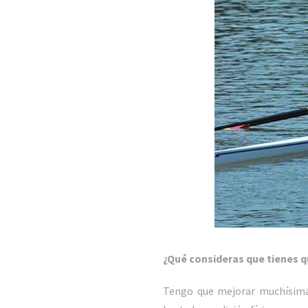
¿Qué consideras que tienes q
Tengo que mejorar muchísima