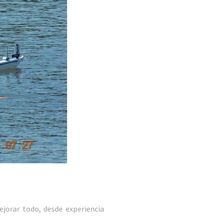
orar todo, desde experiencia