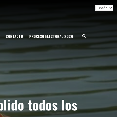
CONTACTO
PROCESO ELECTORAL 2026
lido todos los