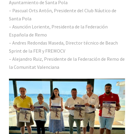
Ayuntamiento de Santa Pola
– Pascual Orts Antón, Presidente del Club Náutico de
Santa Pola
– Asunción Loriente, Presidenta de la Federación
Española de Remo
– Andres Redondas Maseda, Director técnico de Beach
Sprint de la FER y FREMOCV
– Alejandro Ruiz, Presidente de la Federación de Remo de
la Comunitat Valenciana