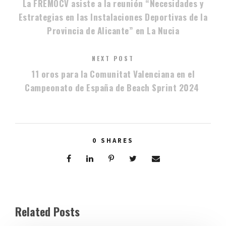
La FREMOCV asiste a la reunión “Necesidades y
Estrategias en las Instalaciones Deportivas de la
Provincia de Alicante” en La Nucia
NEXT POST
11 oros para la Comunitat Valenciana en el
Campeonato de España de Beach Sprint 2024
0
SHARES
Related Posts