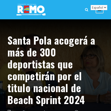
Santa Pola acogerá a
más de 300
deportistas que
competirán por el
titulo nacional de
Beach Sprint 2024