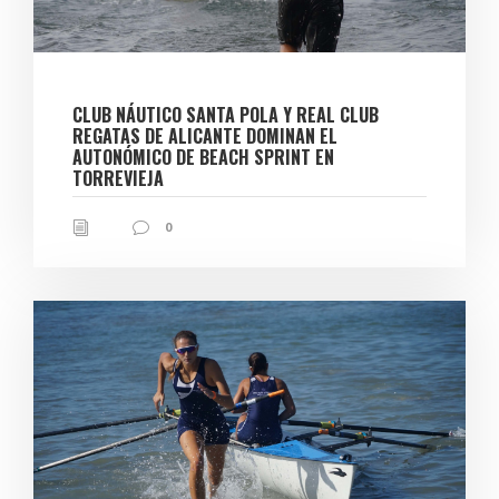
CLUB NÁUTICO SANTA POLA Y REAL CLUB
REGATAS DE ALICANTE DOMINAN EL
AUTONÓMICO DE BEACH SPRINT EN
TORREVIEJA
0