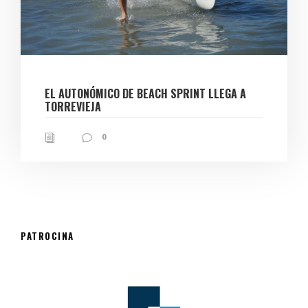
EL AUTONÓMICO DE BEACH SPRINT LLEGA A
TORREVIEJA
0
PATROCINA