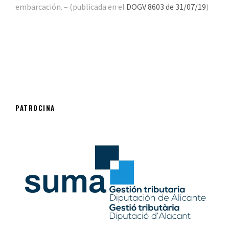
embarcación. – (publicada en el
DOGV 8603 de 31/07/19
)
PATROCINA