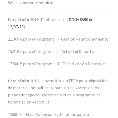
Selecciones Autonómicas
Para el año 2019
(Publicada en el
DOGV 8590 de
12/07/19
)
21.369 € para el Programa I – Gestión y Funcionamiento
15.210 € para el Programa II – Actividad Deportiva
17.500 € para el Programa III – Tecnificación Deportiva
Para el año 2019,
subvención a la FRCV para adquisición
de material inmovilizado para su utilización en los
planes de especialización deportiva o programas de
tecnificación deportiva
12.687 € – Llaüt Valenciano y 10 remos para la