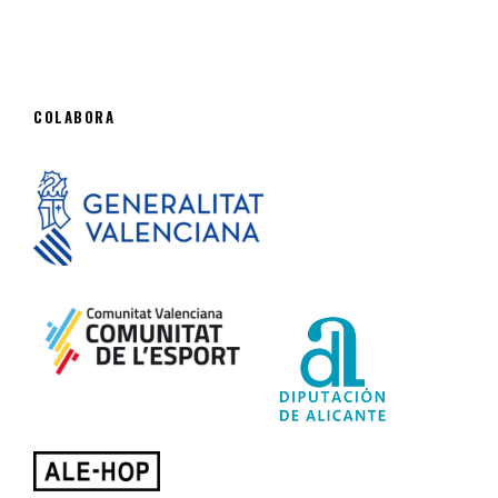
COLABORA