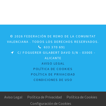
© 2026 FEDERACIÓN DE REMO DE LA COMUNITAT
VALENCIANA . TODOS LOS DERECHOS RESERVADOS.
633 370 691
C/ FOGUERER GILABERT DAVO S/N - 03005 -
ALICANTE
AVISO LEGAL
POLÍTICA DE COOKIES
POLÍTICA DE PRIVACIDAD
CONDICIONES DE USO
Aviso Legal
Política de Privacidad
Política de Cookies
Configuración de Cookies