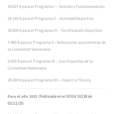
43.827 € para el Programa I – Gestión y Funcionamiento
26.243 € para el Programa II – Actividad Deportiva
30.000 € para el Programa III – Tecnificación Deportiva
7.400 € para el Programa V – Selecciones autonómicas de
la Comunitat Valenciana
6.000 € para el Programa VI – Jocs Esportius de la
Comunitat Valenciana
28.200 € para el Programa VII – Esport a l’Escola
Para el año 2025
(
Publicada en el DOGV 10228 de
02/11/25
)