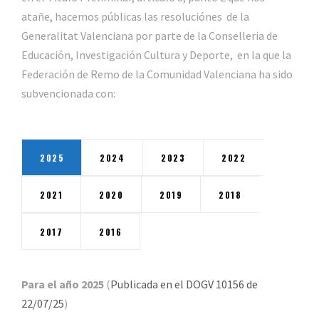
atañe, hacemos públicas las resoluciónes de la
Generalitat Valenciana por parte de la Conselleria de
Educación, Investigación Cultura y Deporte, en la que la
Federación de Remo de la Comunidad Valenciana ha sido
subvencionada con:
2025
2024
2023
2022
2021
2020
2019
2018
2017
2016
Para el año 2025
(
Publicada en el DOGV 10156 de
22/07/25
)