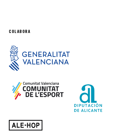
COLABORA