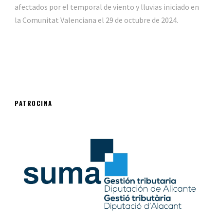
afectados por el temporal de viento y lluvias iniciado en
la Comunitat Valenciana el 29 de octubre de 2024.
PATROCINA