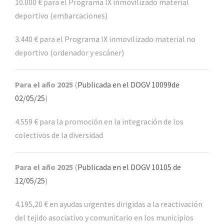
10.000 € para el Programa IX inmovilizado material
deportivo (embarcaciones)
3.440 € para el Programa IX inmovilizado material no
deportivo (ordenador y escáner)
Para el año 2025
(
Publicada en el DOGV 10099de
02/05/25
)
4.559 € para la promoción en la integración de los
colectivos de la diversidad
Para el año 2025
(
Publicada en el DOGV 10105 de
12/05/25
)
4.195,20 € en ayudas urgentes dirigidas a la reactivación
del tejido asociativo y comunitario en los municipios