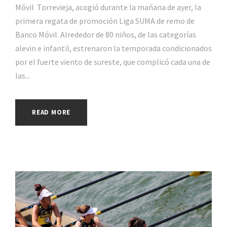
Móvil Torrevieja, acogió durante la mañana de ayer, la
primera regata de promoción Liga SUMA de remo de
Banco Móvil. Alrededor de 80 niños, de las categorías
alevin e infantil, estrenaron la temporada condicionados
por el fuerte viento de sureste, que complicó cada una de
las...
READ MORE