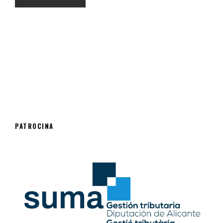
PATROCINA