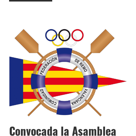
Convocada la Asamblea