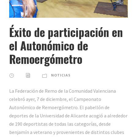
Éxito de participación en
el Autonómico de
Remoergómetro
NOTICIAS
La Federación de Remo de la Comunidad Valenciana
celebró ayer, 7 de diciembre, el Campeonato
Autonómico de Remoergómetro. El pabellón de
deportes de la Universidad de Alicante acogió a alrededor
de 190 deportistas de todas las categorías, desde
benjamín a veterano y provenientes de distintos clubes