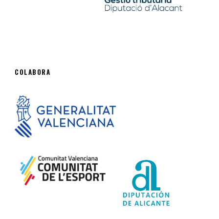
COLABORA