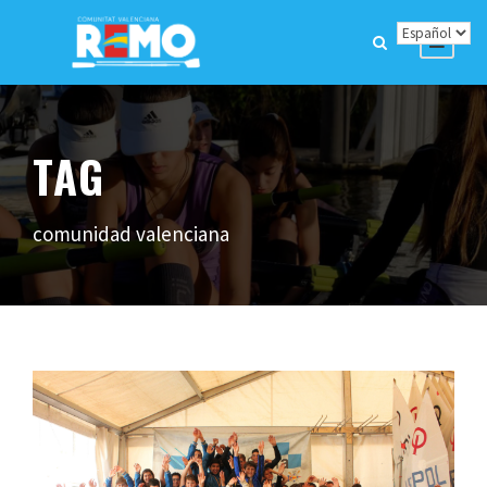
TAG
comunidad valenciana