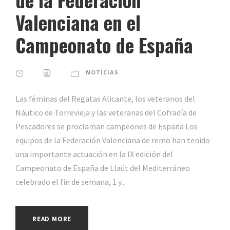
Valenciana en el
Campeonato de España
NOTICIAS
Las féminas del Regatas Alicante, los veteranos del
Náutico de Torrevieja y las veteranas del Cofradía de
Pescadores se proclaman campeones de España Los
equipos de la Federación Valenciana de remo han tenido
una importante actuación en la IX edición del
Campeonato de España de Llaüt del Mediterráneo
celebrado el fin de semana, 1 y...
READ MORE