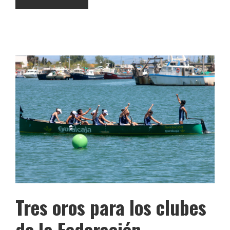
Tres oros para los clubes
de la Federación