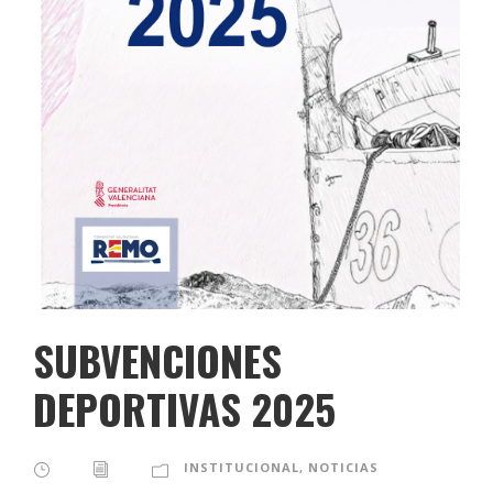
SUBVENCIONES
DEPORTIVAS 2025
INSTITUCIONAL
,
NOTICIAS