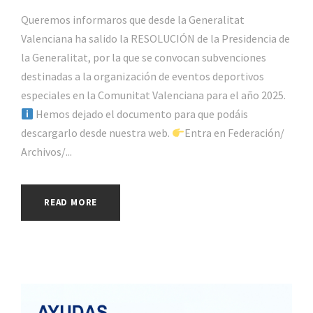
Queremos informaros que desde la Generalitat
Valenciana ha salido la RESOLUCIÓN de la Presidencia de
la Generalitat, por la que se convocan subvenciones
destinadas a la organización de eventos deportivos
especiales en la Comunitat Valenciana para el año 2025.
Hemos dejado el documento para que podáis
descargarlo desde nuestra web.
Entra en Federación/
Archivos/...
READ MORE