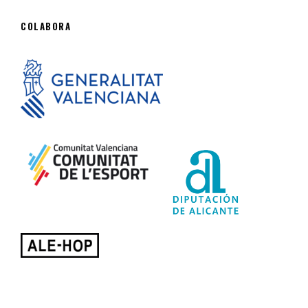
COLABORA