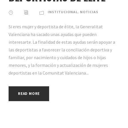
INSTITUCIONAL
,
NOTICIAS
Si eres mujer y deportista de élite, la Generalitat
Valenciana ha sacado unas ayudas que pueden
interesarte. La finalidad de estas ayudas serán apoyar a
las deportistas a favorecer la conciliación deportiva y
familiar, por nacimiento y cuidados de hijos o hijas
menores, y la formación y actualización de mujeres
deportistas en la Comunitat Valenciana...
READ MORE