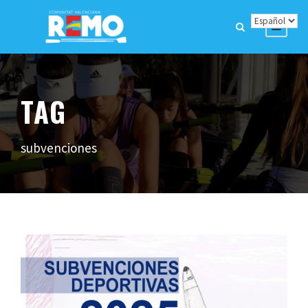
TAG
subvenciones