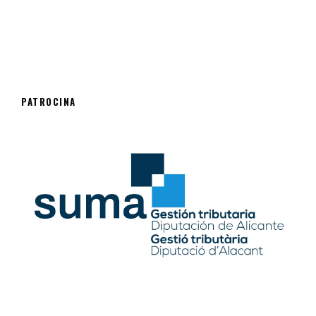
PATROCINA