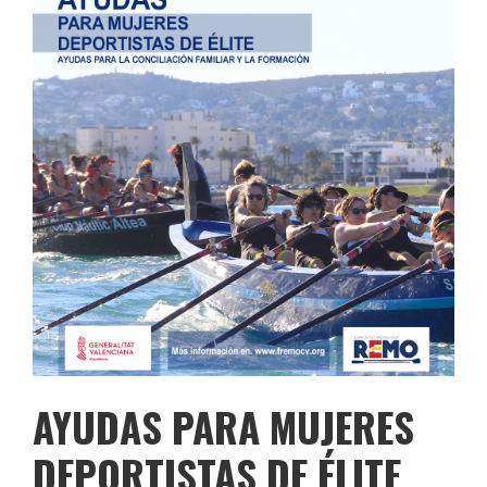
AYUDAS PARA MUJERES
DEPORTISTAS DE ÉLITE