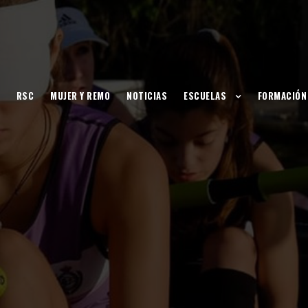
RSC
MUJER Y REMO
NOTICIAS
ESCUELAS
FORMACIÓN