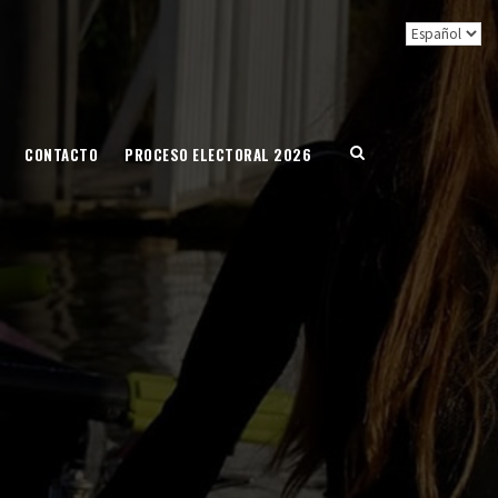
CONTACTO
PROCESO ELECTORAL 2026