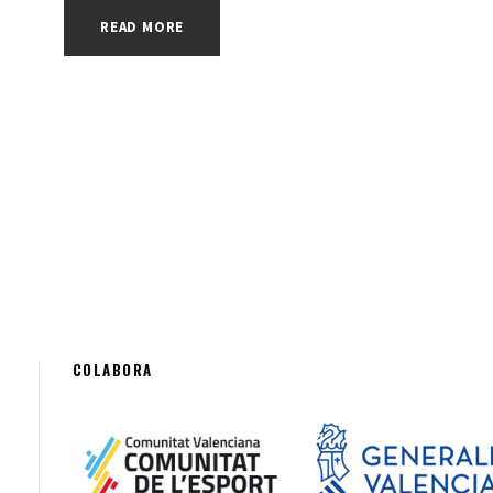
READ MORE
COLABORA