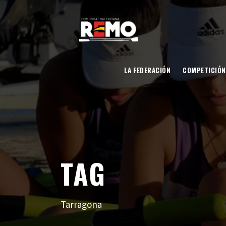
LA FEDERACIÓN
COMPETICIÓN
TAG
Tarragona