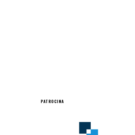
PATROCINA