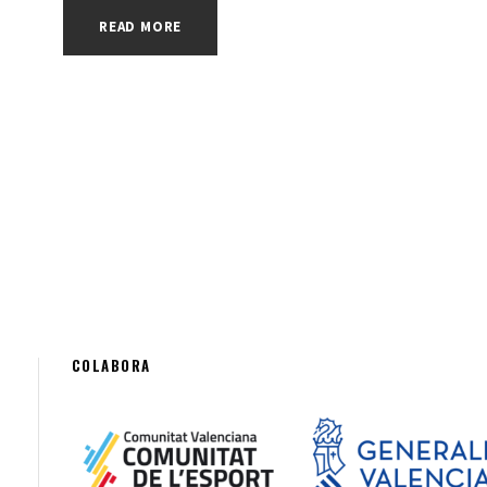
READ MORE
COLABORA