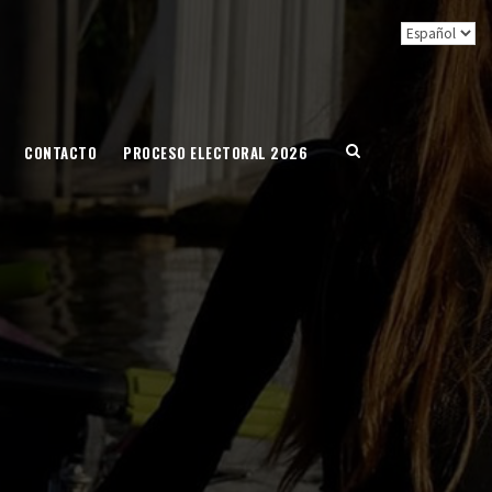
CONTACTO
PROCESO ELECTORAL 2026