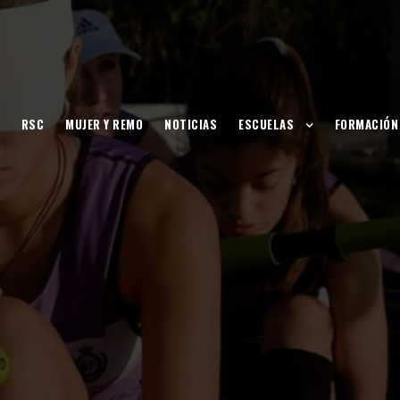
RSC
MUJER Y REMO
NOTICIAS
ESCUELAS
FORMACIÓN