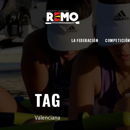
LA FEDERACIÓN
COMPETICIÓN
TAG
Valenciana