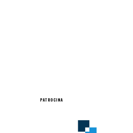
PATROCINA