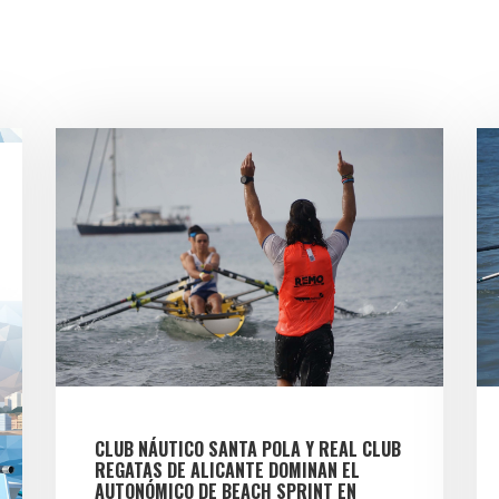
CLUB NÁUTICO SANTA POLA Y REAL CLUB
REGATAS DE ALICANTE DOMINAN EL
AUTONÓMICO DE BEACH SPRINT EN