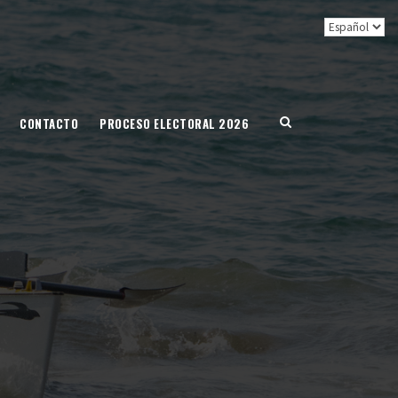
CONTACTO
PROCESO ELECTORAL 2026