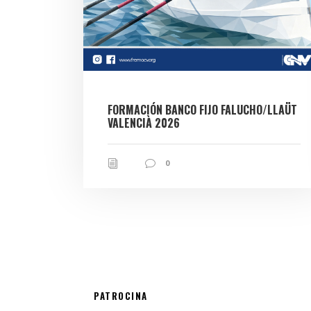
FORMACIÓN BANCO FIJO FALUCHO/LLAÜT
VALENCIÀ 2026
0
PATROCINA