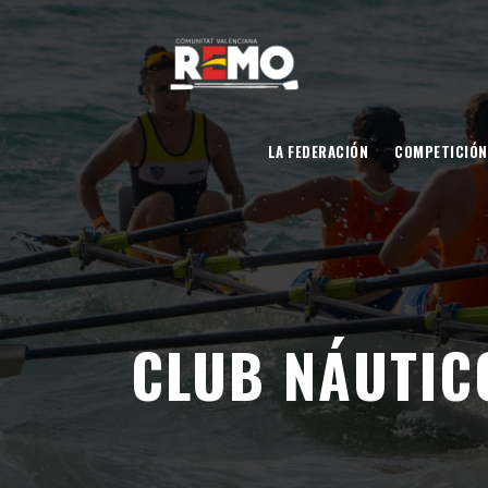
LA FEDERACIÓN
COMPETICIÓN
CLUB NÁUTIC