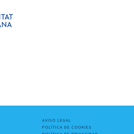
AVISO LEGAL
POLÍTICA DE COOKIES