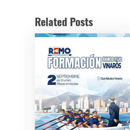
Related Posts