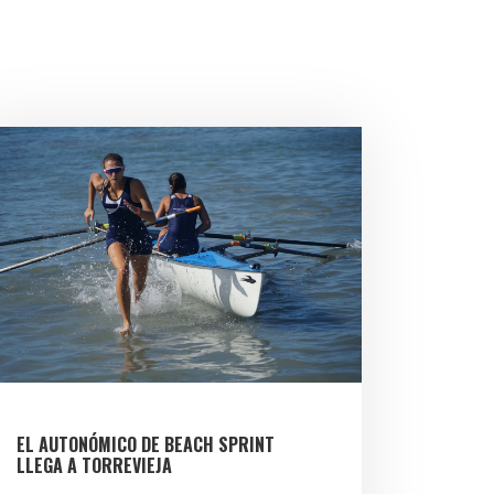
EL AUTONÓMICO DE BEACH SPRINT
LLEGA A TORREVIEJA