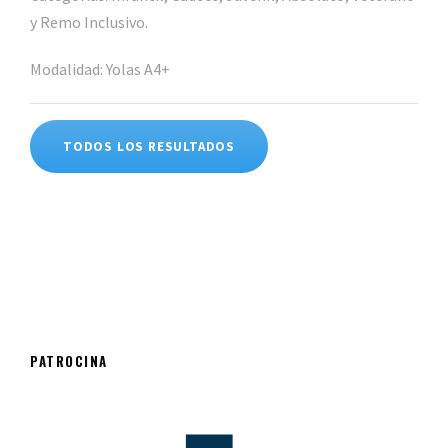
y Remo Inclusivo.
Modalidad: Yolas A4+
TODOS LOS RESULTADOS
PATROCINA