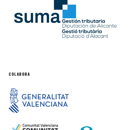
COLABORA