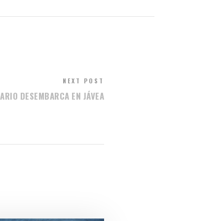
NEXT POST
DARIO DESEMBARCA EN JÁVEA