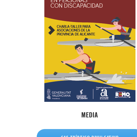
MEDIA