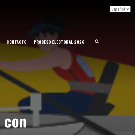
CONTACTO
PROCESO ELECTORAL 2026
 con