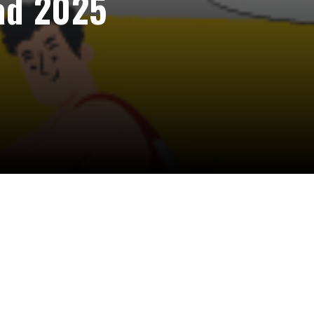
ad 2025