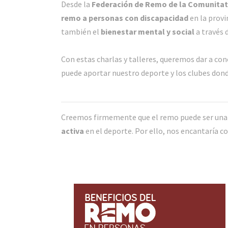
Desde la
Federación de Remo de la Comunitat
remo a personas con discapacidad
en la provi
también el
bienestar mental y social
a través 
Con estas charlas y talleres, queremos dar a con
puede aportar nuestro deporte y los clubes donde
Creemos firmemente que el remo puede ser una
activa
en el deporte. Por ello, nos encantaría c