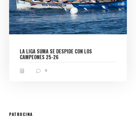
LA LIGA SUMA SE DESPIDE CON LOS
CAMPEONES 25-26
0
PATROCINA