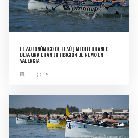
EL AUTONÓMICO DE LLAÜT MEDITERRÁNEO
DEJA UNA GRAN EXHIBICIÓN DE REMO EN
VALENCIA
0