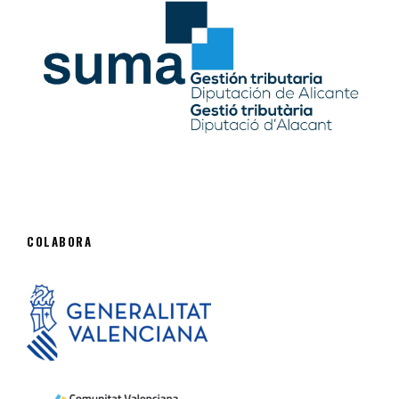
COLABORA