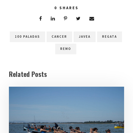
0
SHARES
100 PALADAS
CANCER
JAVEA
REGATA
REMO
Related Posts