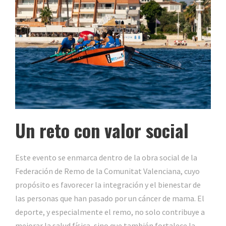
Un reto con valor social
Este evento se enmarca dentro de la obra social de la
Federación de Remo de la Comunitat Valenciana, cuyo
propósito es favorecer la integración y el bienestar de
las personas que han pasado por un cáncer de mama. El
deporte, y especialmente el remo, no solo contribuye a
mejorar la salud física, sino que también fortalece la