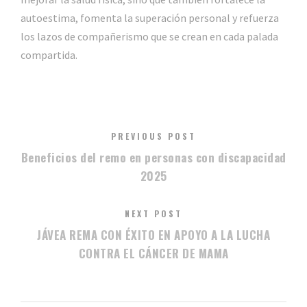
autoestima, fomenta la superación personal y refuerza
los lazos de compañerismo que se crean en cada palada
compartida.
PREVIOUS POST
Beneficios del remo en personas con discapacidad
2025
NEXT POST
JÁVEA REMA CON ÉXITO EN APOYO A LA LUCHA
CONTRA EL CÁNCER DE MAMA