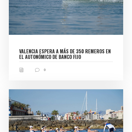
VALENCIA ESPERA A MÁS DE 350 REMEROS EN
EL AUTONÓMICO DE BANCO FIJO
0