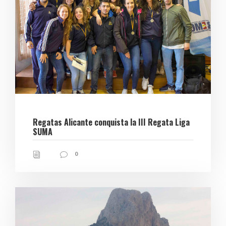
Regatas Alicante conquista la III Regata Liga
SUMA
0