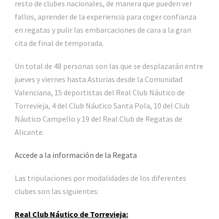
resto de clubes nacionales, de manera que pueden ver
fallos, aprender de la experiencia para coger confianza
en regatas y pulir las embarcaciones de cara a la gran
cita de final de temporada.
Un total de 48 personas son las que se desplazarán entre
jueves y viernes hasta Asturias desde la Comunidad
Valenciana, 15 deportistas del Real Club Náutico de
Torrevieja, 4 del Club Náutico Santa Pola, 10 del Club
Náutico Campello y 19 del Real Club de Regatas de
Alicante.
Accede a la información de la Regata
Las tripulaciones por modalidades de los diferentes
clubes son las siguientes:
Real Club Náutico de Torrevieja: