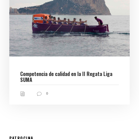
Competencia de calidad en la II Regata Liga
SUMA
0
PATROCINA