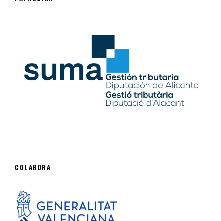
COLABORA