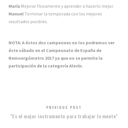
María
Mejorar físicamente y aprender a hacerlo mejor.
Manuel
Terminar la temporada con los mejores
resultados posibles.
NOTA: A éstos dos campeones no los podremos ver
éste sábado en el Campeonato de España de
Remoergómetro 2017 ya que no se permite la
participación de la categoría Alevín.
PREVIOUS POST
"Es el mejor instrumento para trabajar la mente"