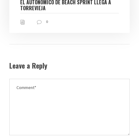
EL AUTONÓMICO DE BEACH SPRINT LLEGA A
TORREVIEJA
0
Leave a Reply