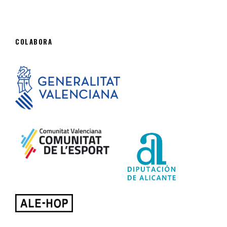
COLABORA