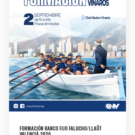
FORMACIÓN BANCO FIJO FALUCHO/LLAÜT
VALENCIÀ 2026