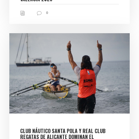
0
CLUB NÁUTICO SANTA POLA Y REAL CLUB
REGATAS DE ALICANTE DOMINAN EL