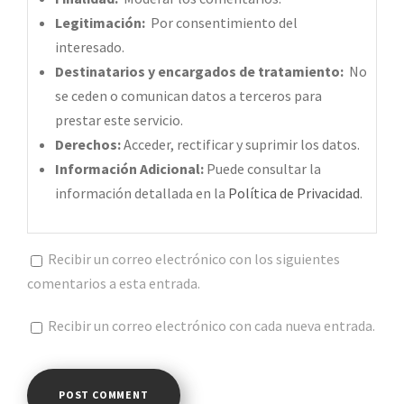
Legitimación:
Por consentimiento del
interesado.
Destinatarios y encargados de tratamiento:
No
se ceden o comunican datos a terceros para
prestar este servicio.
Derechos:
Acceder, rectificar y suprimir los datos.
Información Adicional:
Puede consultar la
información detallada en la
Política de Privacidad
.
Recibir un correo electrónico con los siguientes
comentarios a esta entrada.
Recibir un correo electrónico con cada nueva entrada.