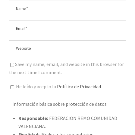
Save my name, email, and website in this browser for
the next time I comment.
He leído y acepto la
Política de Privacidad
.
Información básica sobre protección de datos
Responsable:
FEDERACION REMO COMUNIDAD
VALENCIANA.
Finalidad:
Moderar los comentarios.