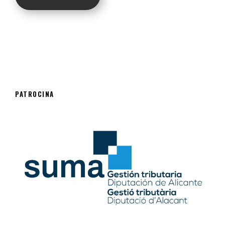
PATROCINA