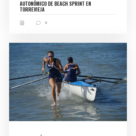
AUTONÓMICO DE BEACH SPRINT EN
TORREVIEJA
0