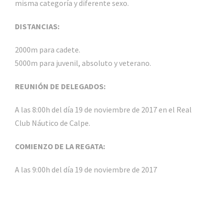
misma categoría y diferente sexo.
DISTANCIAS:
2000m para cadete.
5000m para juvenil, absoluto y veterano.
REUNIÓN DE DELEGADOS:
A las 8:00h del día 19 de noviembre de 2017 en el Real
Club Náutico de Calpe.
COMIENZO DE LA REGATA:
A las 9:00h del día 19 de noviembre de 2017