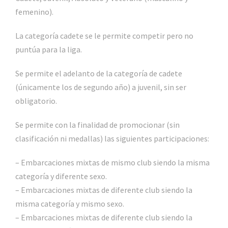
femenino).
La categoría cadete se le permite competir pero no
puntúa para la liga.
Se permite el adelanto de la categoría de cadete
(únicamente los de segundo año) a juvenil, sin ser
obligatorio.
Se permite con la finalidad de promocionar (sin
clasificación ni medallas) las siguientes participaciones:
– Embarcaciones mixtas de mismo club siendo la misma
categoría y diferente sexo.
– Embarcaciones mixtas de diferente club siendo la
misma categoría y mismo sexo.
– Embarcaciones mixtas de diferente club siendo la