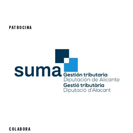
PATROCINA
COLABORA